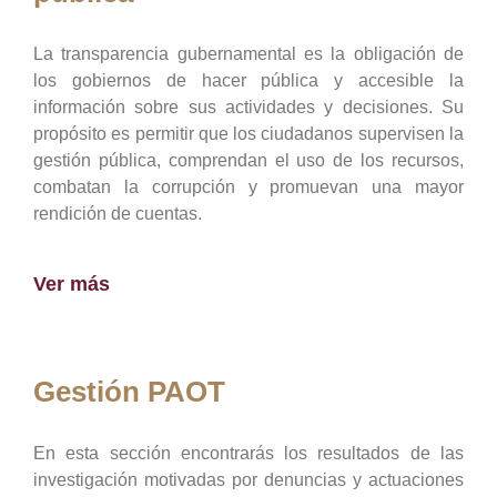
La transparencia gubernamental es la obligación de
los gobiernos de hacer pública y accesible la
información sobre sus actividades y decisiones. Su
propósito es permitir que los ciudadanos supervisen la
gestión pública, comprendan el uso de los recursos,
combatan la corrupción y promuevan una mayor
rendición de cuentas.
Ver más
Gestión PAOT
En esta sección encontrarás los resultados de las
investigación motivadas por denuncias y actuaciones