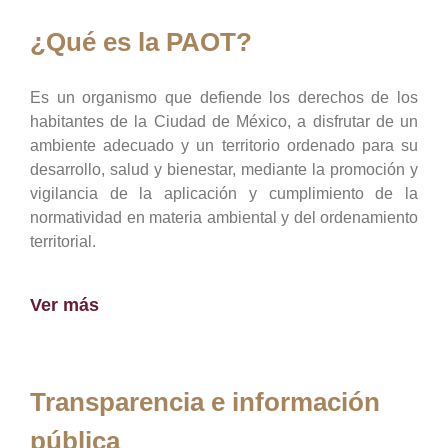
¿Qué es la PAOT?
Es un organismo que defiende los derechos de los
habitantes de la Ciudad de México, a disfrutar de un
ambiente adecuado y un territorio ordenado para su
desarrollo, salud y bienestar, mediante la promoción y
vigilancia de la aplicación y cumplimiento de la
normatividad en materia ambiental y del ordenamiento
territorial.
Ver más
Transparencia e información
pública