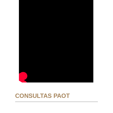
CONSULTAS PAOT