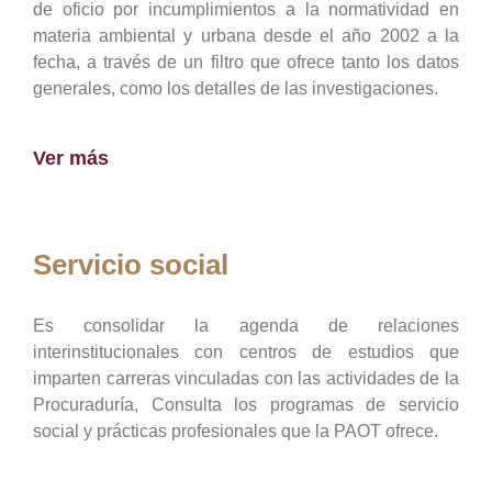
de oficio por incumplimientos a la normatividad en
materia ambiental y urbana desde el año 2002 a la
fecha, a través de un filtro que ofrece tanto los datos
generales, como los detalles de las investigaciones.
Ver más
Servicio social
Es consolidar la agenda de relaciones
interinstitucionales con centros de estudios que
imparten carreras vinculadas con las actividades de la
Procuraduría, Consulta los programas de servicio
social y prácticas profesionales que la PAOT ofrece.