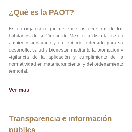
¿Qué es la PAOT?
Es un organismo que defiende los derechos de los
habitantes de la Ciudad de México, a disfrutar de un
ambiente adecuado y un territorio ordenado para su
desarrollo, salud y bienestar, mediante la promoción y
vigilancia de la aplicación y cumplimiento de la
normatividad en materia ambiental y del ordenamiento
territorial.
Ver más
Transparencia e información
pública