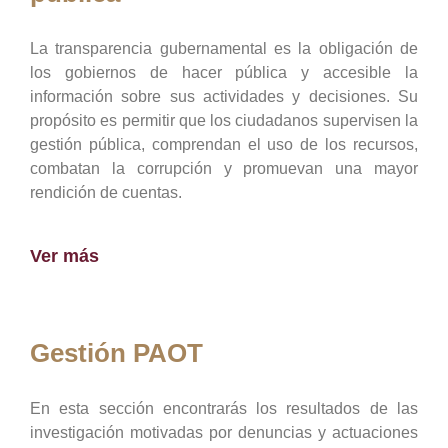
La transparencia gubernamental es la obligación de
los gobiernos de hacer pública y accesible la
información sobre sus actividades y decisiones. Su
propósito es permitir que los ciudadanos supervisen la
gestión pública, comprendan el uso de los recursos,
combatan la corrupción y promuevan una mayor
rendición de cuentas.
Ver más
Gestión PAOT
En esta sección encontrarás los resultados de las
investigación motivadas por denuncias y actuaciones