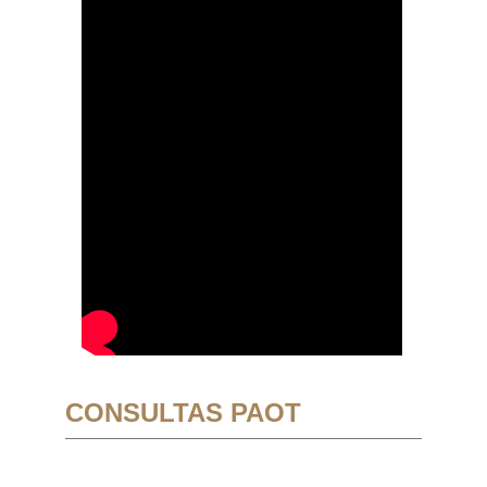
CONSULTAS PAOT