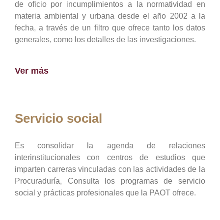
de oficio por incumplimientos a la normatividad en
materia ambiental y urbana desde el año 2002 a la
fecha, a través de un filtro que ofrece tanto los datos
generales, como los detalles de las investigaciones.
Ver más
Servicio social
Es consolidar la agenda de relaciones
interinstitucionales con centros de estudios que
imparten carreras vinculadas con las actividades de la
Procuraduría, Consulta los programas de servicio
social y prácticas profesionales que la PAOT ofrece.