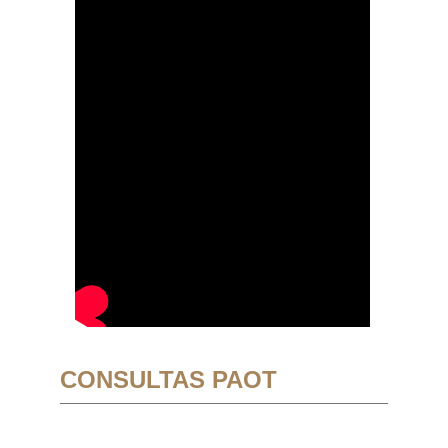
CONSULTAS PAOT