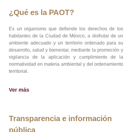
¿Qué es la PAOT?
Es un organismo que defiende los derechos de los
habitantes de la Ciudad de México, a disfrutar de un
ambiente adecuado y un territorio ordenado para su
desarrollo, salud y bienestar, mediante la promoción y
vigilancia de la aplicación y cumplimiento de la
normatividad en materia ambiental y del ordenamiento
territorial.
Ver más
Transparencia e información
pública