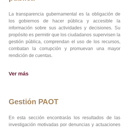
La transparencia gubernamental es la obligación de
los gobiernos de hacer pública y accesible la
información sobre sus actividades y decisiones. Su
propósito es permitir que los ciudadanos supervisen la
gestión pública, comprendan el uso de los recursos,
combatan la corrupción y promuevan una mayor
rendición de cuentas.
Ver más
Gestión PAOT
En esta sección encontrarás los resultados de las
investigación motivadas por denuncias y actuaciones