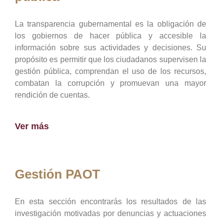
La transparencia gubernamental es la obligación de
los gobiernos de hacer pública y accesible la
información sobre sus actividades y decisiones. Su
propósito es permitir que los ciudadanos supervisen la
gestión pública, comprendan el uso de los recursos,
combatan la corrupción y promuevan una mayor
rendición de cuentas.
Ver más
Gestión PAOT
En esta sección encontrarás los resultados de las
investigación motivadas por denuncias y actuaciones