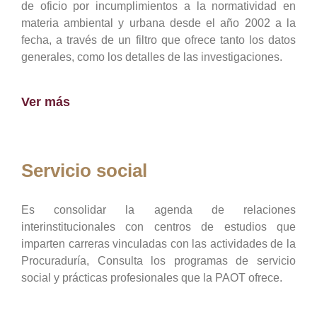
de oficio por incumplimientos a la normatividad en
materia ambiental y urbana desde el año 2002 a la
fecha, a través de un filtro que ofrece tanto los datos
generales, como los detalles de las investigaciones.
Ver más
Servicio social
Es consolidar la agenda de relaciones
interinstitucionales con centros de estudios que
imparten carreras vinculadas con las actividades de la
Procuraduría, Consulta los programas de servicio
social y prácticas profesionales que la PAOT ofrece.