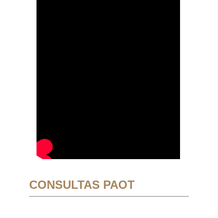
CONSULTAS PAOT