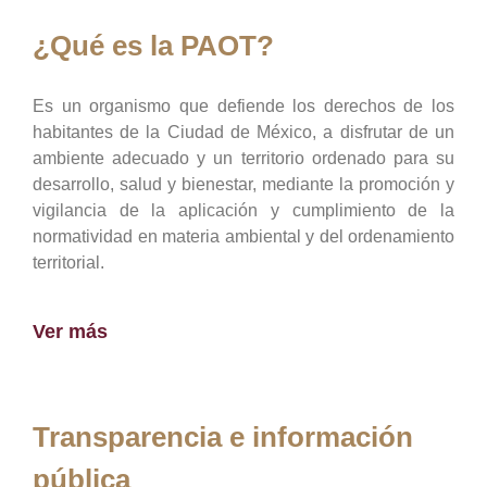
¿Qué es la PAOT?
Es un organismo que defiende los derechos de los
habitantes de la Ciudad de México, a disfrutar de un
ambiente adecuado y un territorio ordenado para su
desarrollo, salud y bienestar, mediante la promoción y
vigilancia de la aplicación y cumplimiento de la
normatividad en materia ambiental y del ordenamiento
territorial.
Ver más
Transparencia e información
pública