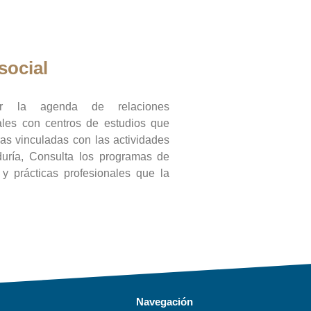
social
ar la agenda de relaciones
onales con centros de estudios que
ras vinculadas con las actividades
duría, Consulta los programas de
l y prácticas profesionales que la
Navegación