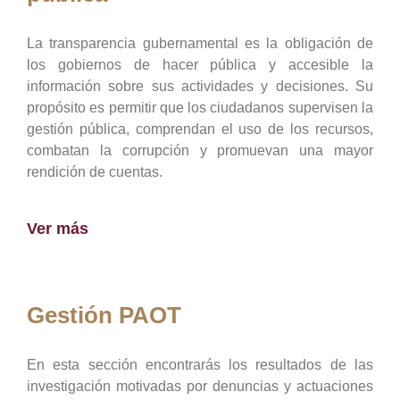
La transparencia gubernamental es la obligación de
los gobiernos de hacer pública y accesible la
información sobre sus actividades y decisiones. Su
propósito es permitir que los ciudadanos supervisen la
gestión pública, comprendan el uso de los recursos,
combatan la corrupción y promuevan una mayor
rendición de cuentas.
Ver más
Gestión PAOT
En esta sección encontrarás los resultados de las
investigación motivadas por denuncias y actuaciones