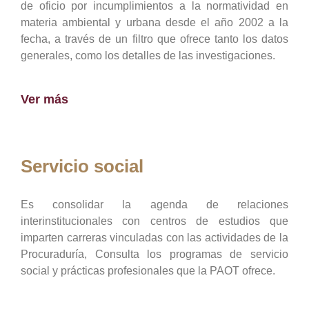
de oficio por incumplimientos a la normatividad en
materia ambiental y urbana desde el año 2002 a la
fecha, a través de un filtro que ofrece tanto los datos
generales, como los detalles de las investigaciones.
Ver más
Servicio social
Es consolidar la agenda de relaciones
interinstitucionales con centros de estudios que
imparten carreras vinculadas con las actividades de la
Procuraduría, Consulta los programas de servicio
social y prácticas profesionales que la PAOT ofrece.