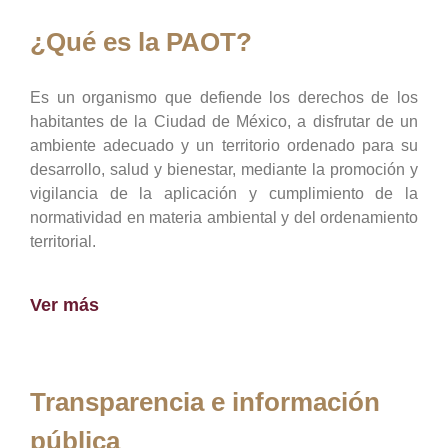
¿Qué es la PAOT?
Es un organismo que defiende los derechos de los
habitantes de la Ciudad de México, a disfrutar de un
ambiente adecuado y un territorio ordenado para su
desarrollo, salud y bienestar, mediante la promoción y
vigilancia de la aplicación y cumplimiento de la
normatividad en materia ambiental y del ordenamiento
territorial.
Ver más
Transparencia e información
pública