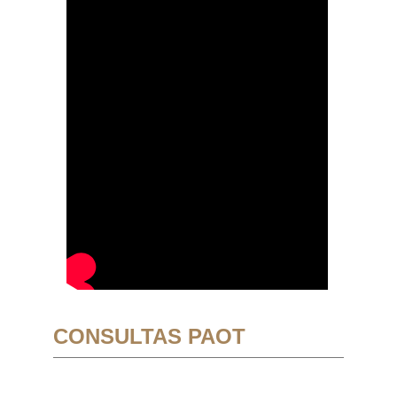
CONSULTAS PAOT