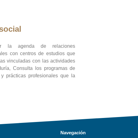
social
ar la agenda de relaciones
onales con centros de estudios que
ras vinculadas con las actividades
duría, Consulta los programas de
l y prácticas profesionales que la
Navegación