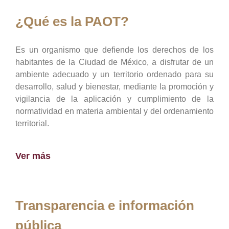
¿Qué es la PAOT?
Es un organismo que defiende los derechos de los
habitantes de la Ciudad de México, a disfrutar de un
ambiente adecuado y un territorio ordenado para su
desarrollo, salud y bienestar, mediante la promoción y
vigilancia de la aplicación y cumplimiento de la
normatividad en materia ambiental y del ordenamiento
territorial.
Ver más
Transparencia e información
pública