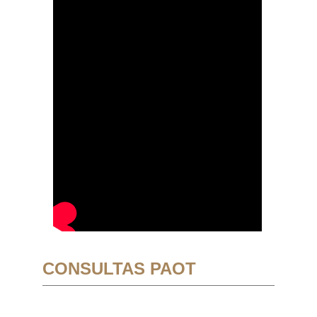
CONSULTAS PAOT