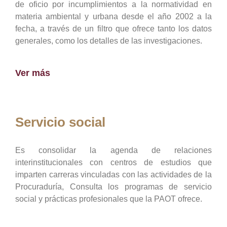
de oficio por incumplimientos a la normatividad en
materia ambiental y urbana desde el año 2002 a la
fecha, a través de un filtro que ofrece tanto los datos
generales, como los detalles de las investigaciones.
Ver más
Servicio social
Es consolidar la agenda de relaciones
interinstitucionales con centros de estudios que
imparten carreras vinculadas con las actividades de la
Procuraduría, Consulta los programas de servicio
social y prácticas profesionales que la PAOT ofrece.