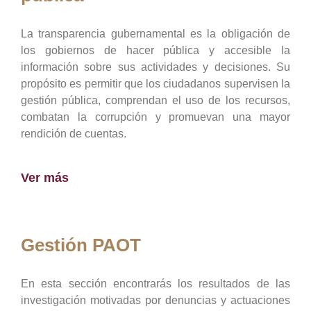
La transparencia gubernamental es la obligación de
los gobiernos de hacer pública y accesible la
información sobre sus actividades y decisiones. Su
propósito es permitir que los ciudadanos supervisen la
gestión pública, comprendan el uso de los recursos,
combatan la corrupción y promuevan una mayor
rendición de cuentas.
Ver más
Gestión PAOT
En esta sección encontrarás los resultados de las
investigación motivadas por denuncias y actuaciones