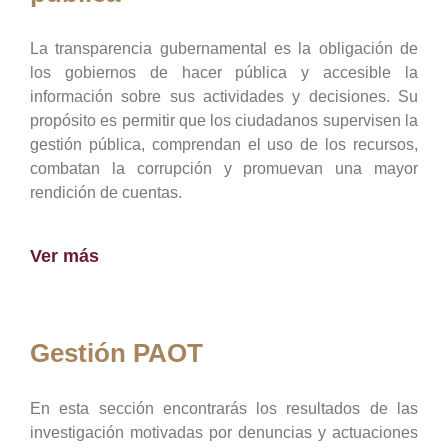
La transparencia gubernamental es la obligación de
los gobiernos de hacer pública y accesible la
información sobre sus actividades y decisiones. Su
propósito es permitir que los ciudadanos supervisen la
gestión pública, comprendan el uso de los recursos,
combatan la corrupción y promuevan una mayor
rendición de cuentas.
Ver más
Gestión PAOT
En esta sección encontrarás los resultados de las
investigación motivadas por denuncias y actuaciones