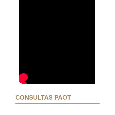
CONSULTAS PAOT