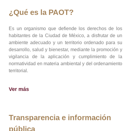
¿Qué es la PAOT?
Es un organismo que defiende los derechos de los
habitantes de la Ciudad de México, a disfrutar de un
ambiente adecuado y un territorio ordenado para su
desarrollo, salud y bienestar, mediante la promoción y
vigilancia de la aplicación y cumplimiento de la
normatividad en materia ambiental y del ordenamiento
territorial.
Ver más
Transparencia e información
pública