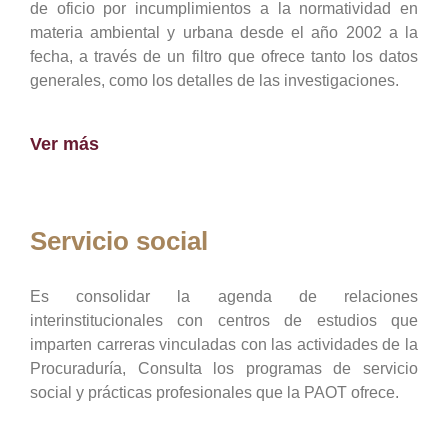
de oficio por incumplimientos a la normatividad en
materia ambiental y urbana desde el año 2002 a la
fecha, a través de un filtro que ofrece tanto los datos
generales, como los detalles de las investigaciones.
Ver más
Servicio social
Es consolidar la agenda de relaciones
interinstitucionales con centros de estudios que
imparten carreras vinculadas con las actividades de la
Procuraduría, Consulta los programas de servicio
social y prácticas profesionales que la PAOT ofrece.