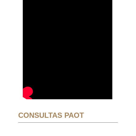
CONSULTAS PAOT