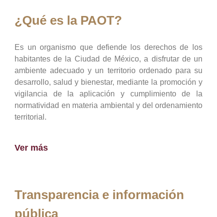
¿Qué es la PAOT?
Es un organismo que defiende los derechos de los
habitantes de la Ciudad de México, a disfrutar de un
ambiente adecuado y un territorio ordenado para su
desarrollo, salud y bienestar, mediante la promoción y
vigilancia de la aplicación y cumplimiento de la
normatividad en materia ambiental y del ordenamiento
territorial.
Ver más
Transparencia e información
pública