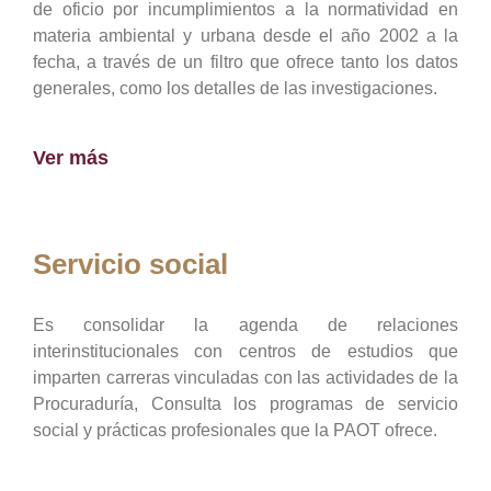
de oficio por incumplimientos a la normatividad en
materia ambiental y urbana desde el año 2002 a la
fecha, a través de un filtro que ofrece tanto los datos
generales, como los detalles de las investigaciones.
Ver más
Servicio social
Es consolidar la agenda de relaciones
interinstitucionales con centros de estudios que
imparten carreras vinculadas con las actividades de la
Procuraduría, Consulta los programas de servicio
social y prácticas profesionales que la PAOT ofrece.