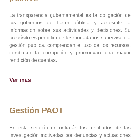
La transparencia gubernamental es la obligación de
los gobiernos de hacer pública y accesible la
información sobre sus actividades y decisiones. Su
propósito es permitir que los ciudadanos supervisen la
gestión pública, comprendan el uso de los recursos,
combatan la corrupción y promuevan una mayor
rendición de cuentas.
Ver más
Gestión PAOT
En esta sección encontrarás los resultados de las
investigación motivadas por denuncias y actuaciones