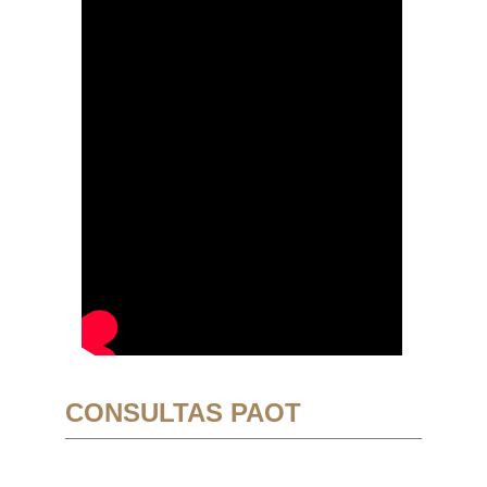
CONSULTAS PAOT