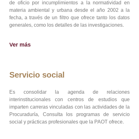
de oficio por incumplimientos a la normatividad en
materia ambiental y urbana desde el año 2002 a la
fecha, a través de un filtro que ofrece tanto los datos
generales, como los detalles de las investigaciones.
Ver más
Servicio social
Es consolidar la agenda de relaciones
interinstitucionales con centros de estudios que
imparten carreras vinculadas con las actividades de la
Procuraduría, Consulta los programas de servicio
social y prácticas profesionales que la PAOT ofrece.