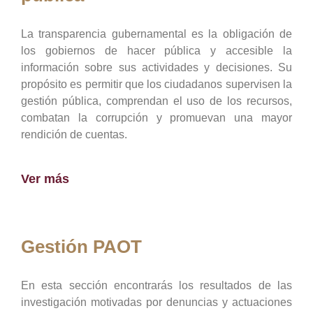
La transparencia gubernamental es la obligación de
los gobiernos de hacer pública y accesible la
información sobre sus actividades y decisiones. Su
propósito es permitir que los ciudadanos supervisen la
gestión pública, comprendan el uso de los recursos,
combatan la corrupción y promuevan una mayor
rendición de cuentas.
Ver más
Gestión PAOT
En esta sección encontrarás los resultados de las
investigación motivadas por denuncias y actuaciones