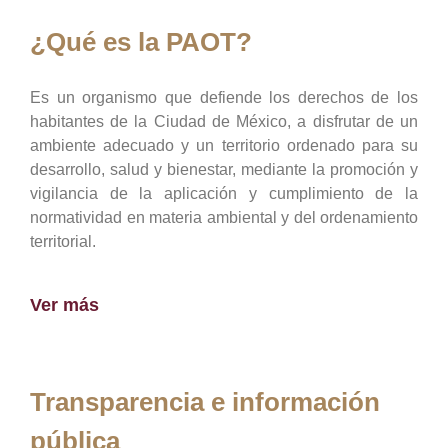
¿Qué es la PAOT?
Es un organismo que defiende los derechos de los
habitantes de la Ciudad de México, a disfrutar de un
ambiente adecuado y un territorio ordenado para su
desarrollo, salud y bienestar, mediante la promoción y
vigilancia de la aplicación y cumplimiento de la
normatividad en materia ambiental y del ordenamiento
territorial.
Ver más
Transparencia e información
pública