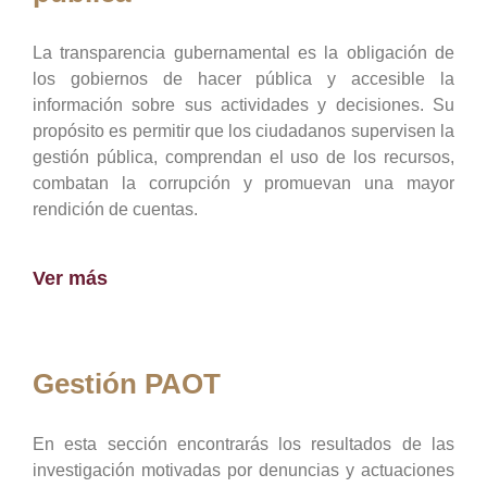
La transparencia gubernamental es la obligación de
los gobiernos de hacer pública y accesible la
información sobre sus actividades y decisiones. Su
propósito es permitir que los ciudadanos supervisen la
gestión pública, comprendan el uso de los recursos,
combatan la corrupción y promuevan una mayor
rendición de cuentas.
Ver más
Gestión PAOT
En esta sección encontrarás los resultados de las
investigación motivadas por denuncias y actuaciones