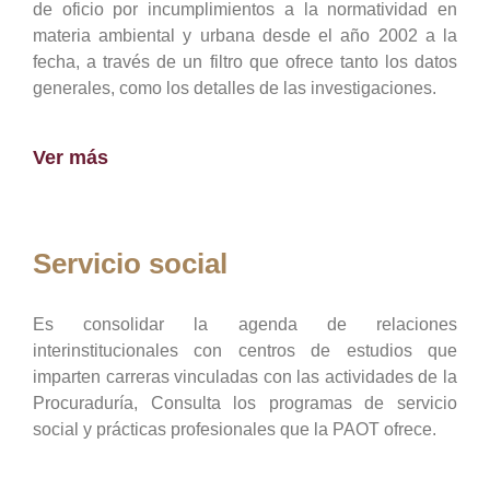
de oficio por incumplimientos a la normatividad en
materia ambiental y urbana desde el año 2002 a la
fecha, a través de un filtro que ofrece tanto los datos
generales, como los detalles de las investigaciones.
Ver más
Servicio social
Es consolidar la agenda de relaciones
interinstitucionales con centros de estudios que
imparten carreras vinculadas con las actividades de la
Procuraduría, Consulta los programas de servicio
social y prácticas profesionales que la PAOT ofrece.