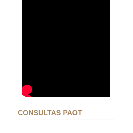
CONSULTAS PAOT