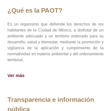
¿Qué es la PAOT?
Es un organismo que defiende los derechos de los
habitantes de la Ciudad de México, a disfrutar de un
ambiente adecuado y un territorio ordenado para su
desarrollo, salud y bienestar, mediante la promoción y
vigilancia de la aplicación y cumplimiento de la
normatividad en materia ambiental y del ordenamiento
territorial.
Ver más
Transparencia e información
pública