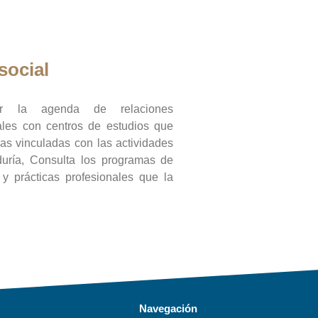
social
ar la agenda de relaciones
onales con centros de estudios que
ras vinculadas con las actividades
duría, Consulta los programas de
l y prácticas profesionales que la
Navegación