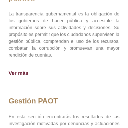
La transparencia gubernamental es la obligación de
los gobiernos de hacer pública y accesible la
información sobre sus actividades y decisiones. Su
propósito es permitir que los ciudadanos supervisen la
gestión pública, comprendan el uso de los recursos,
combatan la corrupción y promuevan una mayor
rendición de cuentas.
Ver más
Gestión PAOT
En esta sección encontrarás los resultados de las
investigación motivadas por denuncias y actuaciones