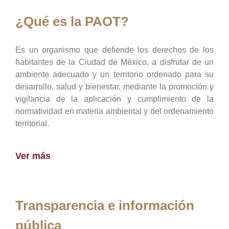
¿Qué es la PAOT?
Es un organismo que defiende los derechos de los
habitantes de la Ciudad de México, a disfrutar de un
ambiente adecuado y un territorio ordenado para su
desarrollo, salud y bienestar, mediante la promoción y
vigilancia de la aplicación y cumplimiento de la
normatividad en materia ambiental y del ordenamiento
territorial.
Ver más
Transparencia e información
pública