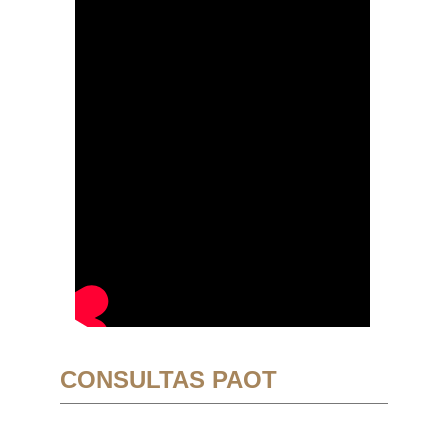
CONSULTAS PAOT