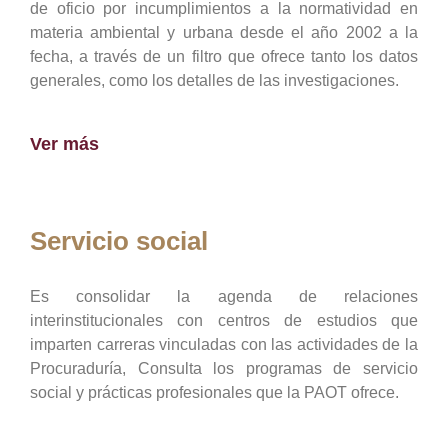
de oficio por incumplimientos a la normatividad en
materia ambiental y urbana desde el año 2002 a la
fecha, a través de un filtro que ofrece tanto los datos
generales, como los detalles de las investigaciones.
Ver más
Servicio social
Es consolidar la agenda de relaciones
interinstitucionales con centros de estudios que
imparten carreras vinculadas con las actividades de la
Procuraduría, Consulta los programas de servicio
social y prácticas profesionales que la PAOT ofrece.