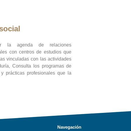
social
ar la agenda de relaciones
onales con centros de estudios que
ras vinculadas con las actividades
duría, Consulta los programas de
l y prácticas profesionales que la
Navegación