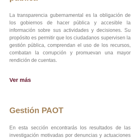
La transparencia gubernamental es la obligación de
los gobiernos de hacer pública y accesible la
información sobre sus actividades y decisiones. Su
propósito es permitir que los ciudadanos supervisen la
gestión pública, comprendan el uso de los recursos,
combatan la corrupción y promuevan una mayor
rendición de cuentas.
Ver más
Gestión PAOT
En esta sección encontrarás los resultados de las
investigación motivadas por denuncias y actuaciones