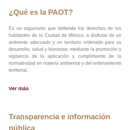
¿Qué es la PAOT?
Es un organismo que defiende los derechos de los
habitantes de la Ciudad de México, a disfrutar de un
ambiente adecuado y un territorio ordenado para su
desarrollo, salud y bienestar, mediante la promoción y
vigilancia de la aplicación y cumplimiento de la
normatividad en materia ambiental y del ordenamiento
territorial.
Ver más
Transparencia e información
pública