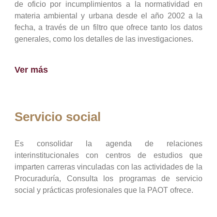
de oficio por incumplimientos a la normatividad en
materia ambiental y urbana desde el año 2002 a la
fecha, a través de un filtro que ofrece tanto los datos
generales, como los detalles de las investigaciones.
Ver más
Servicio social
Es consolidar la agenda de relaciones
interinstitucionales con centros de estudios que
imparten carreras vinculadas con las actividades de la
Procuraduría, Consulta los programas de servicio
social y prácticas profesionales que la PAOT ofrece.