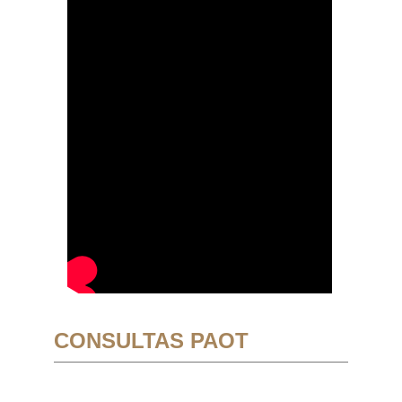
CONSULTAS PAOT