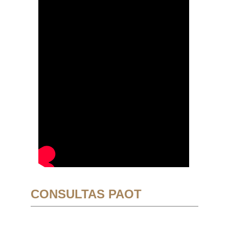
CONSULTAS PAOT