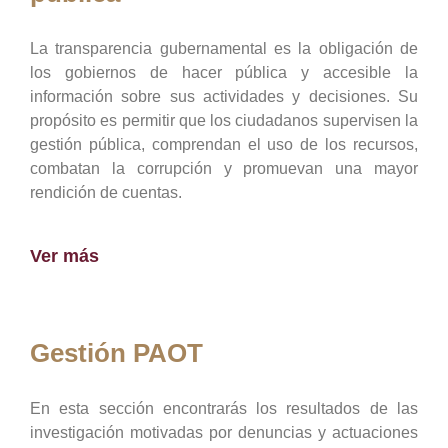
La transparencia gubernamental es la obligación de
los gobiernos de hacer pública y accesible la
información sobre sus actividades y decisiones. Su
propósito es permitir que los ciudadanos supervisen la
gestión pública, comprendan el uso de los recursos,
combatan la corrupción y promuevan una mayor
rendición de cuentas.
Ver más
Gestión PAOT
En esta sección encontrarás los resultados de las
investigación motivadas por denuncias y actuaciones