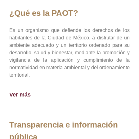
¿Qué es la PAOT?
Es un organismo que defiende los derechos de los
habitantes de la Ciudad de México, a disfrutar de un
ambiente adecuado y un territorio ordenado para su
desarrollo, salud y bienestar, mediante la promoción y
vigilancia de la aplicación y cumplimiento de la
normatividad en materia ambiental y del ordenamiento
territorial.
Ver más
Transparencia e información
pública