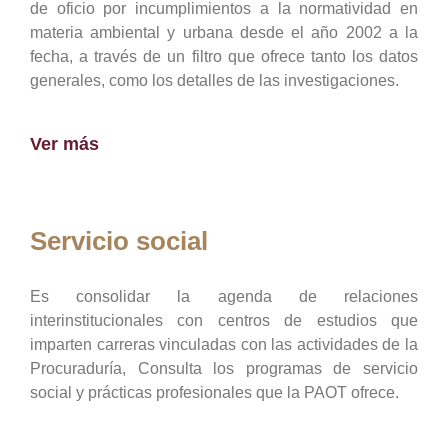
de oficio por incumplimientos a la normatividad en
materia ambiental y urbana desde el año 2002 a la
fecha, a través de un filtro que ofrece tanto los datos
generales, como los detalles de las investigaciones.
Ver más
Servicio social
Es consolidar la agenda de relaciones
interinstitucionales con centros de estudios que
imparten carreras vinculadas con las actividades de la
Procuraduría, Consulta los programas de servicio
social y prácticas profesionales que la PAOT ofrece.