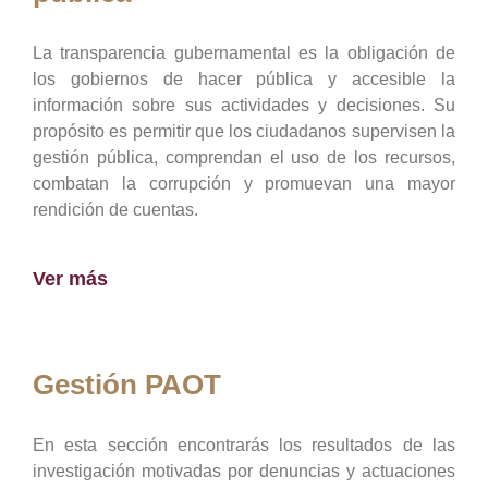
La transparencia gubernamental es la obligación de
los gobiernos de hacer pública y accesible la
información sobre sus actividades y decisiones. Su
propósito es permitir que los ciudadanos supervisen la
gestión pública, comprendan el uso de los recursos,
combatan la corrupción y promuevan una mayor
rendición de cuentas.
Ver más
Gestión PAOT
En esta sección encontrarás los resultados de las
investigación motivadas por denuncias y actuaciones