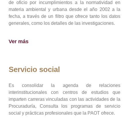
de oficio por incumplimientos a la normatividad en
materia ambiental y urbana desde el año 2002 a la
fecha, a través de un filtro que ofrece tanto los datos
generales, como los detalles de las investigaciones.
Ver más
Servicio social
Es consolidar la agenda de relaciones
interinstitucionales con centros de estudios que
imparten carreras vinculadas con las actividades de la
Procuraduría, Consulta los programas de servicio
social y prácticas profesionales que la PAOT ofrece.