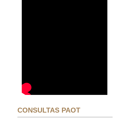
CONSULTAS PAOT