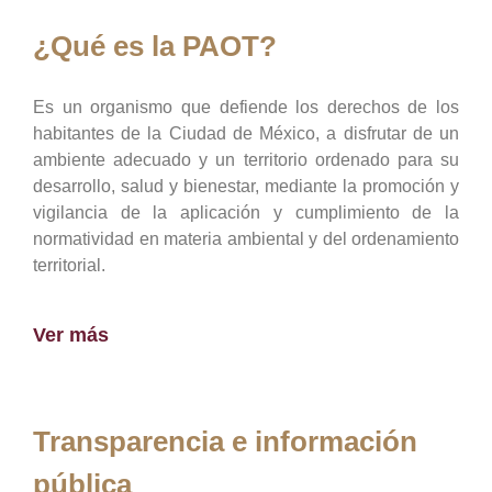
¿Qué es la PAOT?
Es un organismo que defiende los derechos de los
habitantes de la Ciudad de México, a disfrutar de un
ambiente adecuado y un territorio ordenado para su
desarrollo, salud y bienestar, mediante la promoción y
vigilancia de la aplicación y cumplimiento de la
normatividad en materia ambiental y del ordenamiento
territorial.
Ver más
Transparencia e información
pública