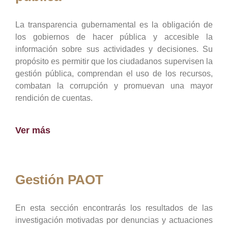
La transparencia gubernamental es la obligación de
los gobiernos de hacer pública y accesible la
información sobre sus actividades y decisiones. Su
propósito es permitir que los ciudadanos supervisen la
gestión pública, comprendan el uso de los recursos,
combatan la corrupción y promuevan una mayor
rendición de cuentas.
Ver más
Gestión PAOT
En esta sección encontrarás los resultados de las
investigación motivadas por denuncias y actuaciones