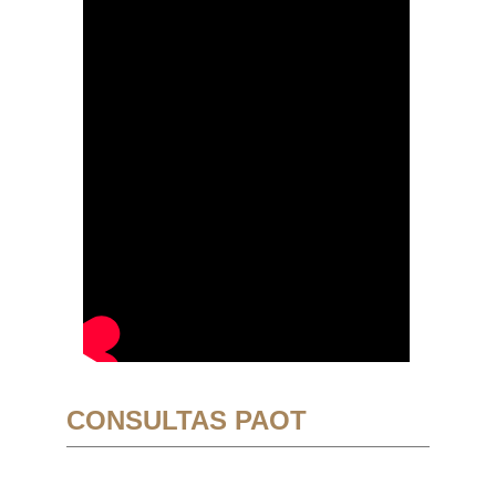
CONSULTAS PAOT