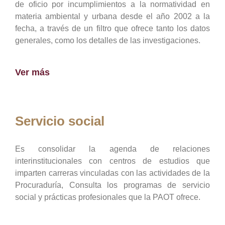
de oficio por incumplimientos a la normatividad en
materia ambiental y urbana desde el año 2002 a la
fecha, a través de un filtro que ofrece tanto los datos
generales, como los detalles de las investigaciones.
Ver más
Servicio social
Es consolidar la agenda de relaciones
interinstitucionales con centros de estudios que
imparten carreras vinculadas con las actividades de la
Procuraduría, Consulta los programas de servicio
social y prácticas profesionales que la PAOT ofrece.