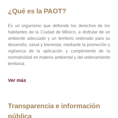
¿Qué es la PAOT?
Es un organismo que defiende los derechos de los
habitantes de la Ciudad de México, a disfrutar de un
ambiente adecuado y un territorio ordenado para su
desarrollo, salud y bienestar, mediante la promoción y
vigilancia de la aplicación y cumplimiento de la
normatividad en materia ambiental y del ordenamiento
territorial.
Ver más
Transparencia e información
pública