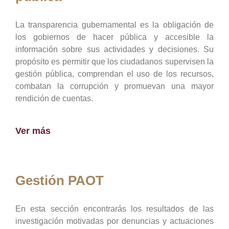
La transparencia gubernamental es la obligación de
los gobiernos de hacer pública y accesible la
información sobre sus actividades y decisiones. Su
propósito es permitir que los ciudadanos supervisen la
gestión pública, comprendan el uso de los recursos,
combatan la corrupción y promuevan una mayor
rendición de cuentas.
Ver más
Gestión PAOT
En esta sección encontrarás los resultados de las
investigación motivadas por denuncias y actuaciones