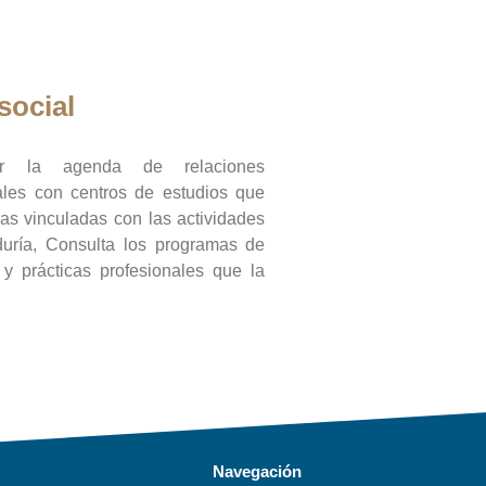
social
ar la agenda de relaciones
onales con centros de estudios que
ras vinculadas con las actividades
duría, Consulta los programas de
l y prácticas profesionales que la
Navegación