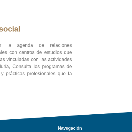
social
ar la agenda de relaciones
onales con centros de estudios que
ras vinculadas con las actividades
duría, Consulta los programas de
l y prácticas profesionales que la
Navegación