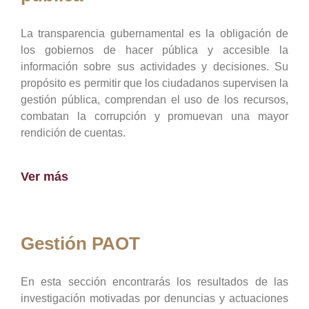
La transparencia gubernamental es la obligación de
los gobiernos de hacer pública y accesible la
información sobre sus actividades y decisiones. Su
propósito es permitir que los ciudadanos supervisen la
gestión pública, comprendan el uso de los recursos,
combatan la corrupción y promuevan una mayor
rendición de cuentas.
Ver más
Gestión PAOT
En esta sección encontrarás los resultados de las
investigación motivadas por denuncias y actuaciones