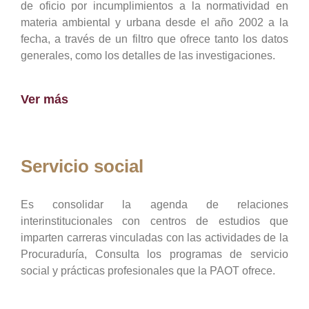
de oficio por incumplimientos a la normatividad en
materia ambiental y urbana desde el año 2002 a la
fecha, a través de un filtro que ofrece tanto los datos
generales, como los detalles de las investigaciones.
Ver más
Servicio social
Es consolidar la agenda de relaciones
interinstitucionales con centros de estudios que
imparten carreras vinculadas con las actividades de la
Procuraduría, Consulta los programas de servicio
social y prácticas profesionales que la PAOT ofrece.