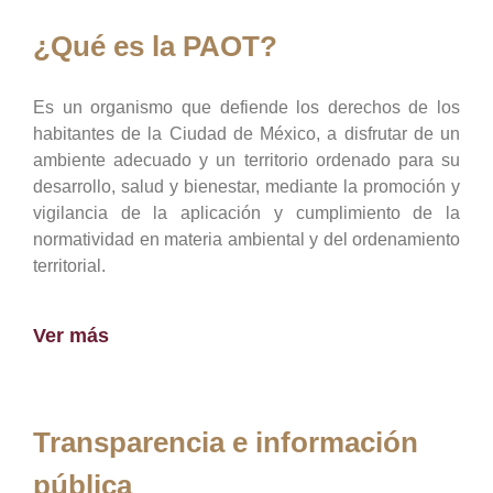
¿Qué es la PAOT?
Es un organismo que defiende los derechos de los
habitantes de la Ciudad de México, a disfrutar de un
ambiente adecuado y un territorio ordenado para su
desarrollo, salud y bienestar, mediante la promoción y
vigilancia de la aplicación y cumplimiento de la
normatividad en materia ambiental y del ordenamiento
territorial.
Ver más
Transparencia e información
pública