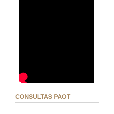
CONSULTAS PAOT