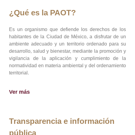
¿Qué es la PAOT?
Es un organismo que defiende los derechos de los
habitantes de la Ciudad de México, a disfrutar de un
ambiente adecuado y un territorio ordenado para su
desarrollo, salud y bienestar, mediante la promoción y
vigilancia de la aplicación y cumplimiento de la
normatividad en materia ambiental y del ordenamiento
territorial.
Ver más
Transparencia e información
pública