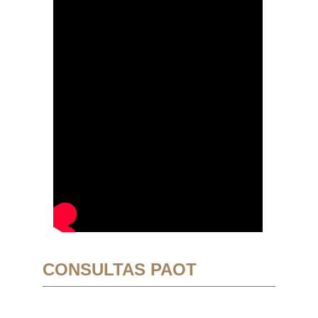
CONSULTAS PAOT