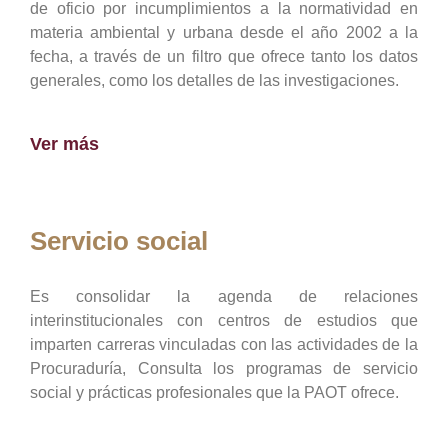
de oficio por incumplimientos a la normatividad en
materia ambiental y urbana desde el año 2002 a la
fecha, a través de un filtro que ofrece tanto los datos
generales, como los detalles de las investigaciones.
Ver más
Servicio social
Es consolidar la agenda de relaciones
interinstitucionales con centros de estudios que
imparten carreras vinculadas con las actividades de la
Procuraduría, Consulta los programas de servicio
social y prácticas profesionales que la PAOT ofrece.