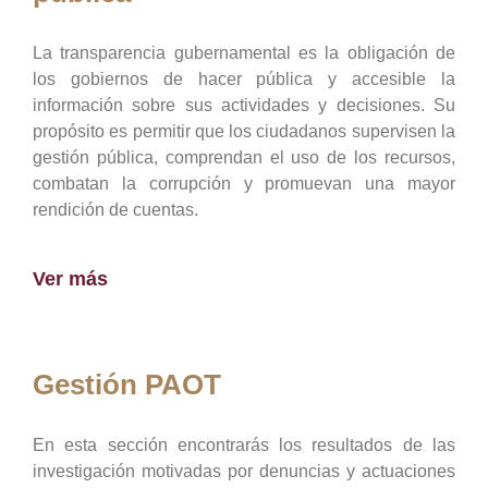
La transparencia gubernamental es la obligación de
los gobiernos de hacer pública y accesible la
información sobre sus actividades y decisiones. Su
propósito es permitir que los ciudadanos supervisen la
gestión pública, comprendan el uso de los recursos,
combatan la corrupción y promuevan una mayor
rendición de cuentas.
Ver más
Gestión PAOT
En esta sección encontrarás los resultados de las
investigación motivadas por denuncias y actuaciones