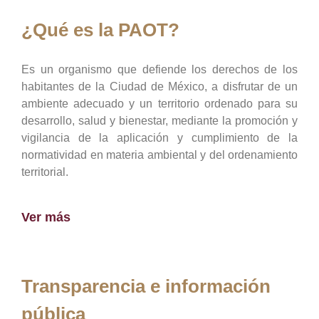
¿Qué es la PAOT?
Es un organismo que defiende los derechos de los
habitantes de la Ciudad de México, a disfrutar de un
ambiente adecuado y un territorio ordenado para su
desarrollo, salud y bienestar, mediante la promoción y
vigilancia de la aplicación y cumplimiento de la
normatividad en materia ambiental y del ordenamiento
territorial.
Ver más
Transparencia e información
pública