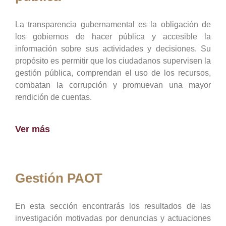
La transparencia gubernamental es la obligación de
los gobiernos de hacer pública y accesible la
información sobre sus actividades y decisiones. Su
propósito es permitir que los ciudadanos supervisen la
gestión pública, comprendan el uso de los recursos,
combatan la corrupción y promuevan una mayor
rendición de cuentas.
Ver más
Gestión PAOT
En esta sección encontrarás los resultados de las
investigación motivadas por denuncias y actuaciones