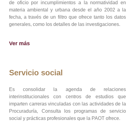
de oficio por incumplimientos a la normatividad en
materia ambiental y urbana desde el año 2002 a la
fecha, a través de un filtro que ofrece tanto los datos
generales, como los detalles de las investigaciones.
Ver más
Servicio social
Es consolidar la agenda de relaciones
interinstitucionales con centros de estudios que
imparten carreras vinculadas con las actividades de la
Procuraduría, Consulta los programas de servicio
social y prácticas profesionales que la PAOT ofrece.