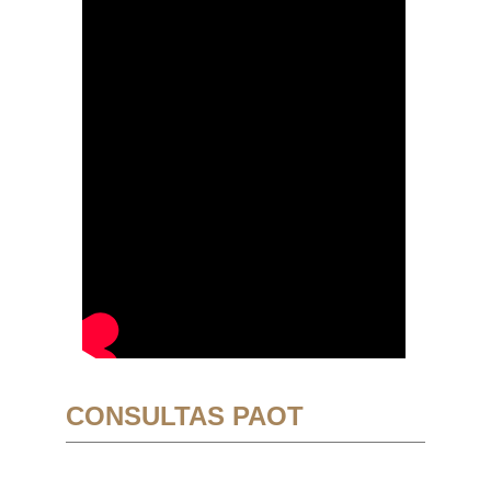
CONSULTAS PAOT