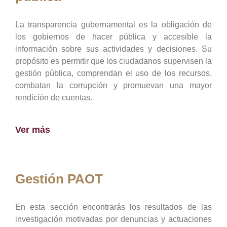
La transparencia gubernamental es la obligación de
los gobiernos de hacer pública y accesible la
información sobre sus actividades y decisiones. Su
propósito es permitir que los ciudadanos supervisen la
gestión pública, comprendan el uso de los recursos,
combatan la corrupción y promuevan una mayor
rendición de cuentas.
Ver más
Gestión PAOT
En esta sección encontrarás los resultados de las
investigación motivadas por denuncias y actuaciones