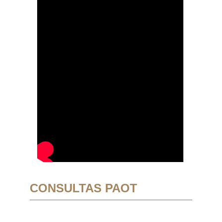
CONSULTAS PAOT