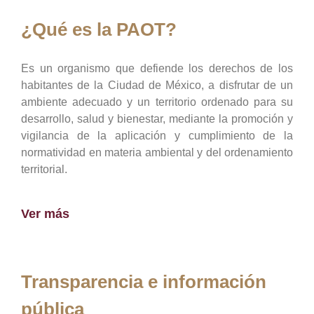
¿Qué es la PAOT?
Es un organismo que defiende los derechos de los
habitantes de la Ciudad de México, a disfrutar de un
ambiente adecuado y un territorio ordenado para su
desarrollo, salud y bienestar, mediante la promoción y
vigilancia de la aplicación y cumplimiento de la
normatividad en materia ambiental y del ordenamiento
territorial.
Ver más
Transparencia e información
pública