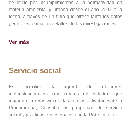
de oficio por incumplimientos a la normatividad en
materia ambiental y urbana desde el año 2002 a la
fecha, a través de un filtro que ofrece tanto los datos
generales, como los detalles de las investigaciones.
Ver más
Servicio social
Es consolidar la agenda de relaciones
interinstitucionales con centros de estudios que
imparten carreras vinculadas con las actividades de la
Procuraduría, Consulta los programas de servicio
social y prácticas profesionales que la PAOT ofrece.