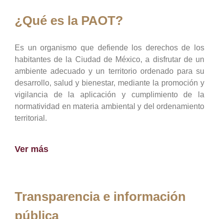
¿Qué es la PAOT?
Es un organismo que defiende los derechos de los
habitantes de la Ciudad de México, a disfrutar de un
ambiente adecuado y un territorio ordenado para su
desarrollo, salud y bienestar, mediante la promoción y
vigilancia de la aplicación y cumplimiento de la
normatividad en materia ambiental y del ordenamiento
territorial.
Ver más
Transparencia e información
pública