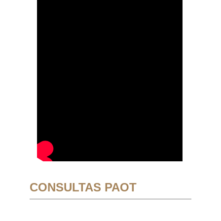
CONSULTAS PAOT