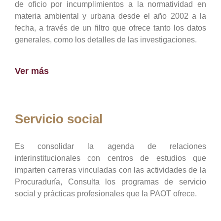
de oficio por incumplimientos a la normatividad en
materia ambiental y urbana desde el año 2002 a la
fecha, a través de un filtro que ofrece tanto los datos
generales, como los detalles de las investigaciones.
Ver más
Servicio social
Es consolidar la agenda de relaciones
interinstitucionales con centros de estudios que
imparten carreras vinculadas con las actividades de la
Procuraduría, Consulta los programas de servicio
social y prácticas profesionales que la PAOT ofrece.