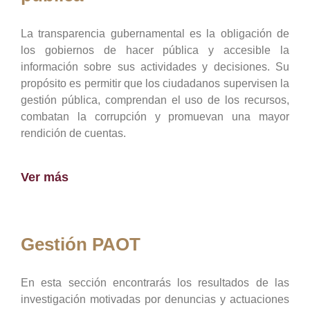
La transparencia gubernamental es la obligación de
los gobiernos de hacer pública y accesible la
información sobre sus actividades y decisiones. Su
propósito es permitir que los ciudadanos supervisen la
gestión pública, comprendan el uso de los recursos,
combatan la corrupción y promuevan una mayor
rendición de cuentas.
Ver más
Gestión PAOT
En esta sección encontrarás los resultados de las
investigación motivadas por denuncias y actuaciones