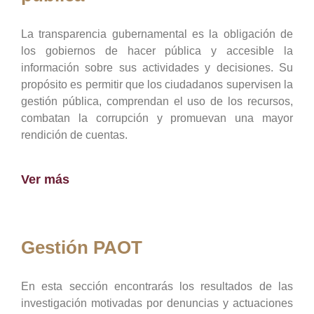
La transparencia gubernamental es la obligación de
los gobiernos de hacer pública y accesible la
información sobre sus actividades y decisiones. Su
propósito es permitir que los ciudadanos supervisen la
gestión pública, comprendan el uso de los recursos,
combatan la corrupción y promuevan una mayor
rendición de cuentas.
Ver más
Gestión PAOT
En esta sección encontrarás los resultados de las
investigación motivadas por denuncias y actuaciones