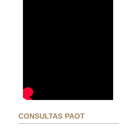
CONSULTAS PAOT