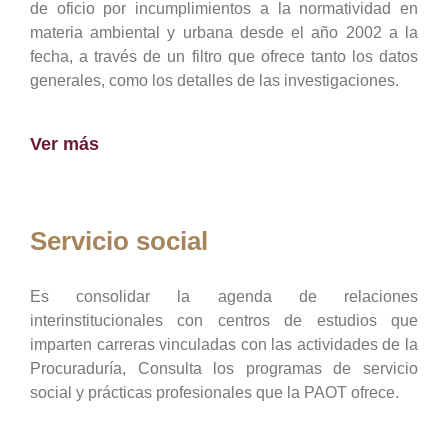
de oficio por incumplimientos a la normatividad en
materia ambiental y urbana desde el año 2002 a la
fecha, a través de un filtro que ofrece tanto los datos
generales, como los detalles de las investigaciones.
Ver más
Servicio social
Es consolidar la agenda de relaciones
interinstitucionales con centros de estudios que
imparten carreras vinculadas con las actividades de la
Procuraduría, Consulta los programas de servicio
social y prácticas profesionales que la PAOT ofrece.