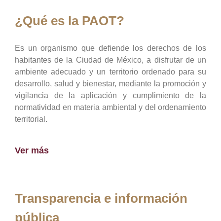
¿Qué es la PAOT?
Es un organismo que defiende los derechos de los
habitantes de la Ciudad de México, a disfrutar de un
ambiente adecuado y un territorio ordenado para su
desarrollo, salud y bienestar, mediante la promoción y
vigilancia de la aplicación y cumplimiento de la
normatividad en materia ambiental y del ordenamiento
territorial.
Ver más
Transparencia e información
pública