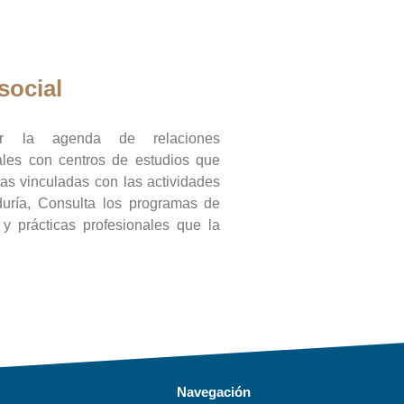
social
ar la agenda de relaciones
onales con centros de estudios que
ras vinculadas con las actividades
duría, Consulta los programas de
l y prácticas profesionales que la
Navegación