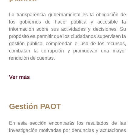
La transparencia gubernamental es la obligación de
los gobiernos de hacer pública y accesible la
información sobre sus actividades y decisiones. Su
propósito es permitir que los ciudadanos supervisen la
gestión pública, comprendan el uso de los recursos,
combatan la corrupción y promuevan una mayor
rendición de cuentas.
Ver más
Gestión PAOT
En esta sección encontrarás los resultados de las
investigación motivadas por denuncias y actuaciones