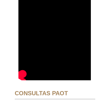
CONSULTAS PAOT