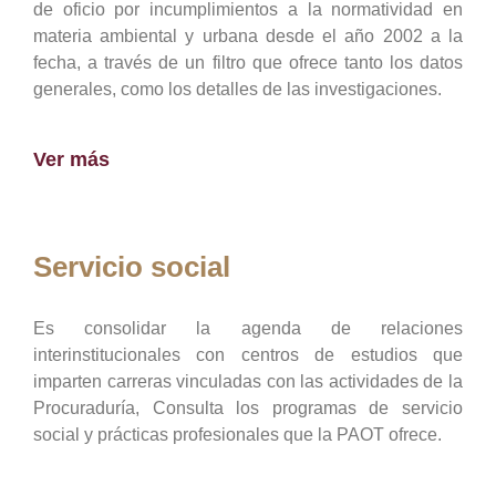
de oficio por incumplimientos a la normatividad en
materia ambiental y urbana desde el año 2002 a la
fecha, a través de un filtro que ofrece tanto los datos
generales, como los detalles de las investigaciones.
Ver más
Servicio social
Es consolidar la agenda de relaciones
interinstitucionales con centros de estudios que
imparten carreras vinculadas con las actividades de la
Procuraduría, Consulta los programas de servicio
social y prácticas profesionales que la PAOT ofrece.