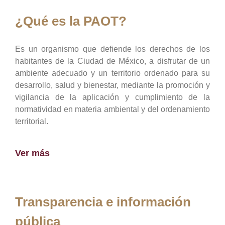
¿Qué es la PAOT?
Es un organismo que defiende los derechos de los
habitantes de la Ciudad de México, a disfrutar de un
ambiente adecuado y un territorio ordenado para su
desarrollo, salud y bienestar, mediante la promoción y
vigilancia de la aplicación y cumplimiento de la
normatividad en materia ambiental y del ordenamiento
territorial.
Ver más
Transparencia e información
pública