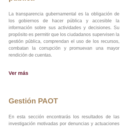
La transparencia gubernamental es la obligación de
los gobiernos de hacer pública y accesible la
información sobre sus actividades y decisiones. Su
propósito es permitir que los ciudadanos supervisen la
gestión pública, comprendan el uso de los recursos,
combatan la corrupción y promuevan una mayor
rendición de cuentas.
Ver más
Gestión PAOT
En esta sección encontrarás los resultados de las
investigación motivadas por denuncias y actuaciones