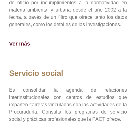
de oficio por incumplimientos a la normatividad en
materia ambiental y urbana desde el año 2002 a la
fecha, a través de un filtro que ofrece tanto los datos
generales, como los detalles de las investigaciones.
Ver más
Servicio social
Es consolidar la agenda de relaciones
interinstitucionales con centros de estudios que
imparten carreras vinculadas con las actividades de la
Procuraduría, Consulta los programas de servicio
social y prácticas profesionales que la PAOT ofrece.