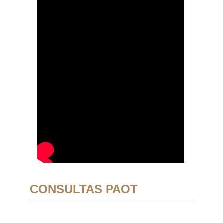
CONSULTAS PAOT