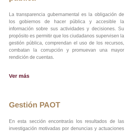
La transparencia gubernamental es la obligación de
los gobiernos de hacer pública y accesible la
información sobre sus actividades y decisiones. Su
propósito es permitir que los ciudadanos supervisen la
gestión pública, comprendan el uso de los recursos,
combatan la corrupción y promuevan una mayor
rendición de cuentas.
Ver más
Gestión PAOT
En esta sección encontrarás los resultados de las
investigación motivadas por denuncias y actuaciones