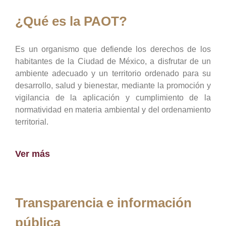
¿Qué es la PAOT?
Es un organismo que defiende los derechos de los
habitantes de la Ciudad de México, a disfrutar de un
ambiente adecuado y un territorio ordenado para su
desarrollo, salud y bienestar, mediante la promoción y
vigilancia de la aplicación y cumplimiento de la
normatividad en materia ambiental y del ordenamiento
territorial.
Ver más
Transparencia e información
pública