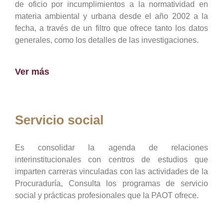
de oficio por incumplimientos a la normatividad en
materia ambiental y urbana desde el año 2002 a la
fecha, a través de un filtro que ofrece tanto los datos
generales, como los detalles de las investigaciones.
Ver más
Servicio social
Es consolidar la agenda de relaciones
interinstitucionales con centros de estudios que
imparten carreras vinculadas con las actividades de la
Procuraduría, Consulta los programas de servicio
social y prácticas profesionales que la PAOT ofrece.