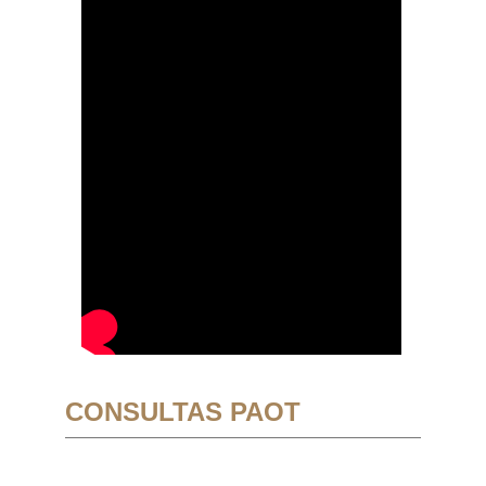
CONSULTAS PAOT