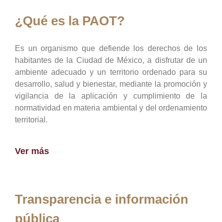
¿Qué es la PAOT?
Es un organismo que defiende los derechos de los
habitantes de la Ciudad de México, a disfrutar de un
ambiente adecuado y un territorio ordenado para su
desarrollo, salud y bienestar, mediante la promoción y
vigilancia de la aplicación y cumplimiento de la
normatividad en materia ambiental y del ordenamiento
territorial.
Ver más
Transparencia e información
pública