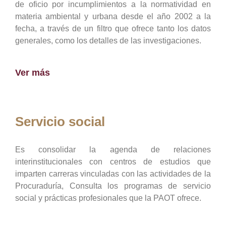
de oficio por incumplimientos a la normatividad en
materia ambiental y urbana desde el año 2002 a la
fecha, a través de un filtro que ofrece tanto los datos
generales, como los detalles de las investigaciones.
Ver más
Servicio social
Es consolidar la agenda de relaciones
interinstitucionales con centros de estudios que
imparten carreras vinculadas con las actividades de la
Procuraduría, Consulta los programas de servicio
social y prácticas profesionales que la PAOT ofrece.