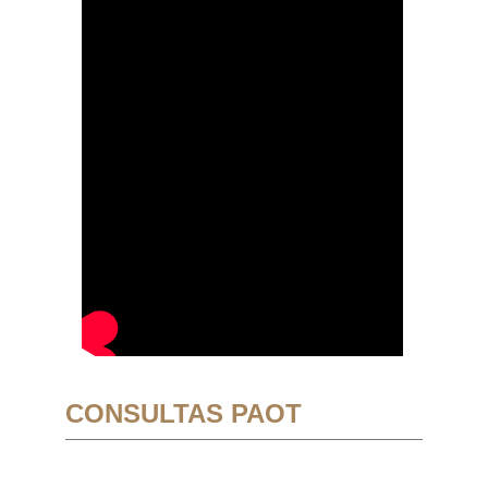
CONSULTAS PAOT