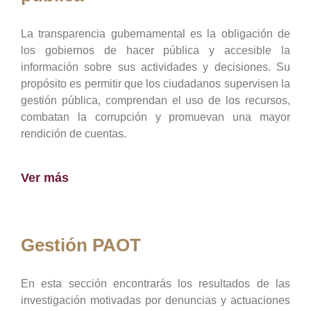
La transparencia gubernamental es la obligación de
los gobiernos de hacer pública y accesible la
información sobre sus actividades y decisiones. Su
propósito es permitir que los ciudadanos supervisen la
gestión pública, comprendan el uso de los recursos,
combatan la corrupción y promuevan una mayor
rendición de cuentas.
Ver más
Gestión PAOT
En esta sección encontrarás los resultados de las
investigación motivadas por denuncias y actuaciones