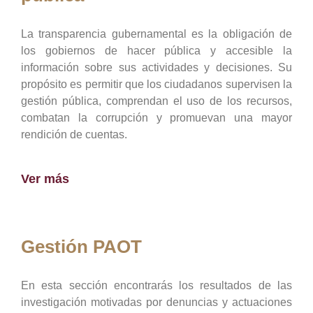
La transparencia gubernamental es la obligación de
los gobiernos de hacer pública y accesible la
información sobre sus actividades y decisiones. Su
propósito es permitir que los ciudadanos supervisen la
gestión pública, comprendan el uso de los recursos,
combatan la corrupción y promuevan una mayor
rendición de cuentas.
Ver más
Gestión PAOT
En esta sección encontrarás los resultados de las
investigación motivadas por denuncias y actuaciones