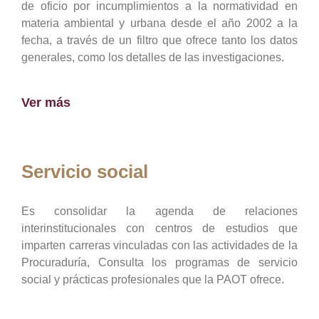
de oficio por incumplimientos a la normatividad en
materia ambiental y urbana desde el año 2002 a la
fecha, a través de un filtro que ofrece tanto los datos
generales, como los detalles de las investigaciones.
Ver más
Servicio social
Es consolidar la agenda de relaciones
interinstitucionales con centros de estudios que
imparten carreras vinculadas con las actividades de la
Procuraduría, Consulta los programas de servicio
social y prácticas profesionales que la PAOT ofrece.