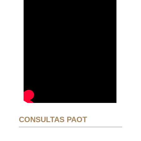
CONSULTAS PAOT