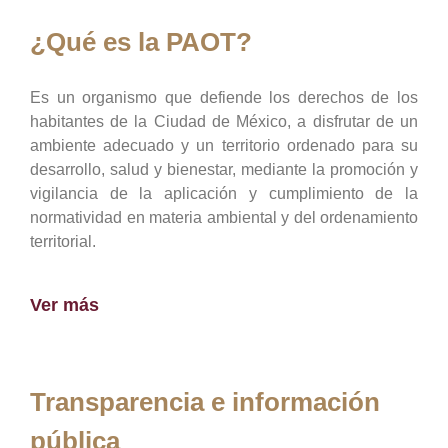
¿Qué es la PAOT?
Es un organismo que defiende los derechos de los
habitantes de la Ciudad de México, a disfrutar de un
ambiente adecuado y un territorio ordenado para su
desarrollo, salud y bienestar, mediante la promoción y
vigilancia de la aplicación y cumplimiento de la
normatividad en materia ambiental y del ordenamiento
territorial.
Ver más
Transparencia e información
pública