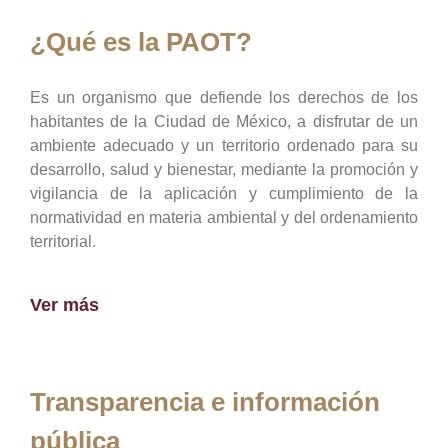
¿Qué es la PAOT?
Es un organismo que defiende los derechos de los
habitantes de la Ciudad de México, a disfrutar de un
ambiente adecuado y un territorio ordenado para su
desarrollo, salud y bienestar, mediante la promoción y
vigilancia de la aplicación y cumplimiento de la
normatividad en materia ambiental y del ordenamiento
territorial.
Ver más
Transparencia e información
pública