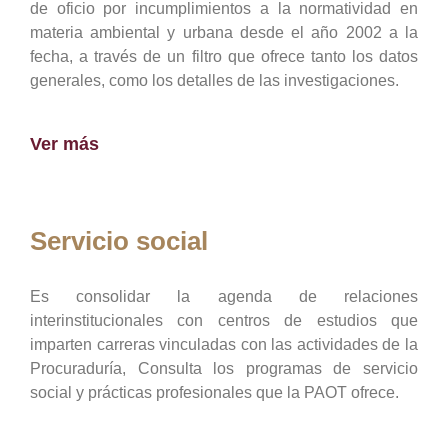
de oficio por incumplimientos a la normatividad en
materia ambiental y urbana desde el año 2002 a la
fecha, a través de un filtro que ofrece tanto los datos
generales, como los detalles de las investigaciones.
Ver más
Servicio social
Es consolidar la agenda de relaciones
interinstitucionales con centros de estudios que
imparten carreras vinculadas con las actividades de la
Procuraduría, Consulta los programas de servicio
social y prácticas profesionales que la PAOT ofrece.