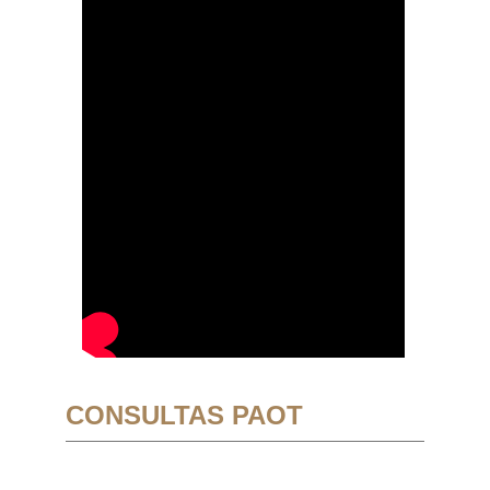
CONSULTAS PAOT