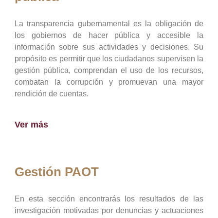
La transparencia gubernamental es la obligación de
los gobiernos de hacer pública y accesible la
información sobre sus actividades y decisiones. Su
propósito es permitir que los ciudadanos supervisen la
gestión pública, comprendan el uso de los recursos,
combatan la corrupción y promuevan una mayor
rendición de cuentas.
Ver más
Gestión PAOT
En esta sección encontrarás los resultados de las
investigación motivadas por denuncias y actuaciones