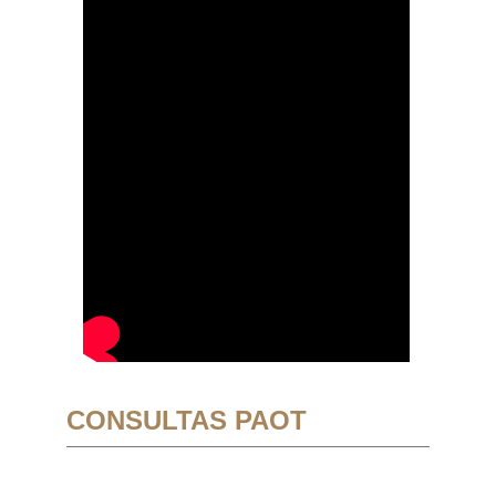
CONSULTAS PAOT