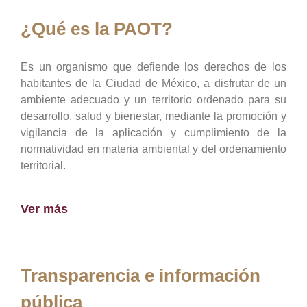
¿Qué es la PAOT?
Es un organismo que defiende los derechos de los
habitantes de la Ciudad de México, a disfrutar de un
ambiente adecuado y un territorio ordenado para su
desarrollo, salud y bienestar, mediante la promoción y
vigilancia de la aplicación y cumplimiento de la
normatividad en materia ambiental y del ordenamiento
territorial.
Ver más
Transparencia e información
pública