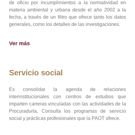
de oficio por incumplimientos a la normatividad en
materia ambiental y urbana desde el año 2002 a la
fecha, a través de un filtro que ofrece tanto los datos
generales, como los detalles de las investigaciones.
Ver más
Servicio social
Es consolidar la agenda de relaciones
interinstitucionales con centros de estudios que
imparten carreras vinculadas con las actividades de la
Procuraduría, Consulta los programas de servicio
social y prácticas profesionales que la PAOT ofrece.