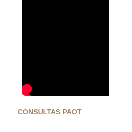
CONSULTAS PAOT