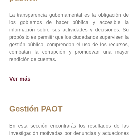
La transparencia gubernamental es la obligación de
los gobiernos de hacer pública y accesible la
información sobre sus actividades y decisiones. Su
propósito es permitir que los ciudadanos supervisen la
gestión pública, comprendan el uso de los recursos,
combatan la corrupción y promuevan una mayor
rendición de cuentas.
Ver más
Gestión PAOT
En esta sección encontrarás los resultados de las
investigación motivadas por denuncias y actuaciones