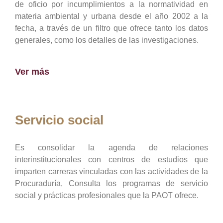
de oficio por incumplimientos a la normatividad en
materia ambiental y urbana desde el año 2002 a la
fecha, a través de un filtro que ofrece tanto los datos
generales, como los detalles de las investigaciones.
Ver más
Servicio social
Es consolidar la agenda de relaciones
interinstitucionales con centros de estudios que
imparten carreras vinculadas con las actividades de la
Procuraduría, Consulta los programas de servicio
social y prácticas profesionales que la PAOT ofrece.