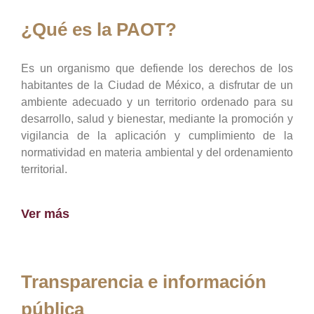
¿Qué es la PAOT?
Es un organismo que defiende los derechos de los
habitantes de la Ciudad de México, a disfrutar de un
ambiente adecuado y un territorio ordenado para su
desarrollo, salud y bienestar, mediante la promoción y
vigilancia de la aplicación y cumplimiento de la
normatividad en materia ambiental y del ordenamiento
territorial.
Ver más
Transparencia e información
pública