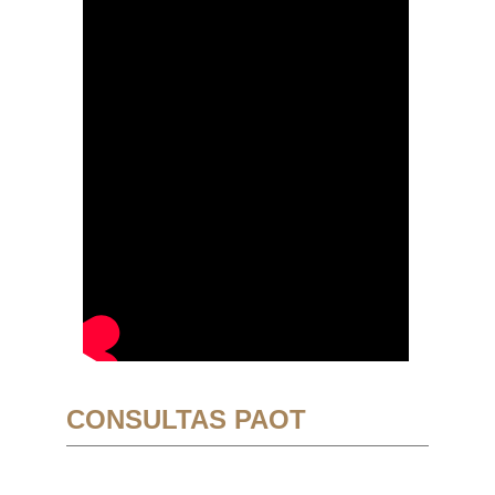
CONSULTAS PAOT