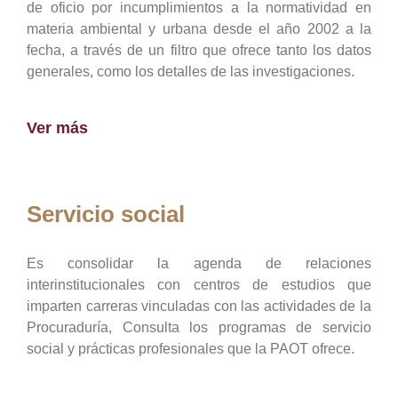
de oficio por incumplimientos a la normatividad en
materia ambiental y urbana desde el año 2002 a la
fecha, a través de un filtro que ofrece tanto los datos
generales, como los detalles de las investigaciones.
Ver más
Servicio social
Es consolidar la agenda de relaciones
interinstitucionales con centros de estudios que
imparten carreras vinculadas con las actividades de la
Procuraduría, Consulta los programas de servicio
social y prácticas profesionales que la PAOT ofrece.