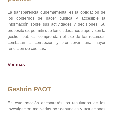
La transparencia gubernamental es la obligación de
los gobiernos de hacer pública y accesible la
información sobre sus actividades y decisiones. Su
propósito es permitir que los ciudadanos supervisen la
gestión pública, comprendan el uso de los recursos,
combatan la corrupción y promuevan una mayor
rendición de cuentas.
Ver más
Gestión PAOT
En esta sección encontrarás los resultados de las
investigación motivadas por denuncias y actuaciones