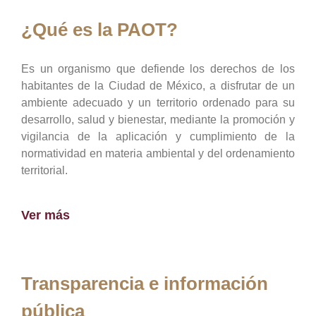
¿Qué es la PAOT?
Es un organismo que defiende los derechos de los
habitantes de la Ciudad de México, a disfrutar de un
ambiente adecuado y un territorio ordenado para su
desarrollo, salud y bienestar, mediante la promoción y
vigilancia de la aplicación y cumplimiento de la
normatividad en materia ambiental y del ordenamiento
territorial.
Ver más
Transparencia e información
pública