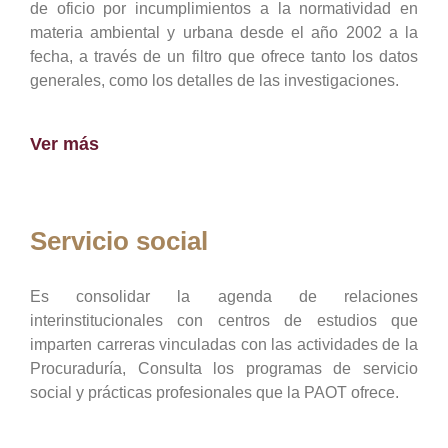
de oficio por incumplimientos a la normatividad en
materia ambiental y urbana desde el año 2002 a la
fecha, a través de un filtro que ofrece tanto los datos
generales, como los detalles de las investigaciones.
Ver más
Servicio social
Es consolidar la agenda de relaciones
interinstitucionales con centros de estudios que
imparten carreras vinculadas con las actividades de la
Procuraduría, Consulta los programas de servicio
social y prácticas profesionales que la PAOT ofrece.