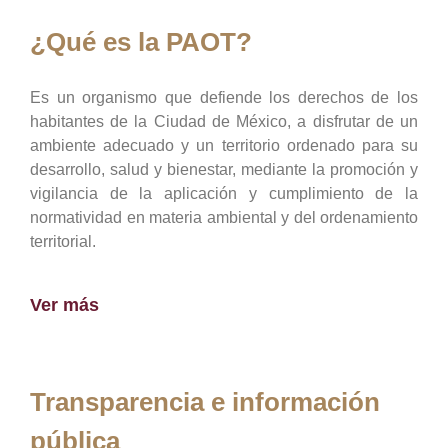
¿Qué es la PAOT?
Es un organismo que defiende los derechos de los
habitantes de la Ciudad de México, a disfrutar de un
ambiente adecuado y un territorio ordenado para su
desarrollo, salud y bienestar, mediante la promoción y
vigilancia de la aplicación y cumplimiento de la
normatividad en materia ambiental y del ordenamiento
territorial.
Ver más
Transparencia e información
pública