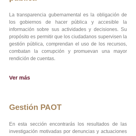
La transparencia gubernamental es la obligación de
los gobiernos de hacer pública y accesible la
información sobre sus actividades y decisiones. Su
propósito es permitir que los ciudadanos supervisen la
gestión pública, comprendan el uso de los recursos,
combatan la corrupción y promuevan una mayor
rendición de cuentas.
Ver más
Gestión PAOT
En esta sección encontrarás los resultados de las
investigación motivadas por denuncias y actuaciones