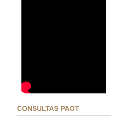
CONSULTAS PAOT