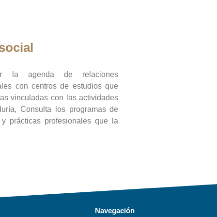
social
ar la agenda de relaciones
onales con centros de estudios que
ras vinculadas con las actividades
duría, Consulta los programas de
l y prácticas profesionales que la
Navegación