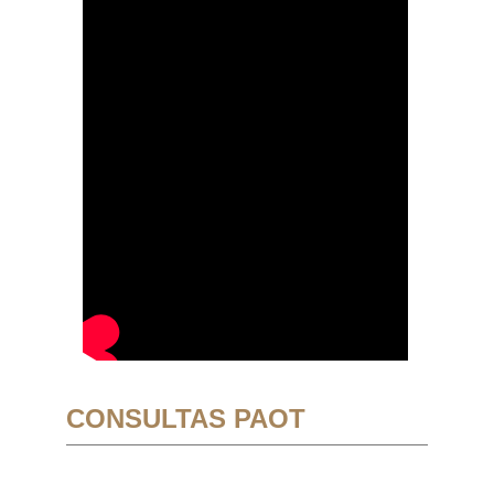
CONSULTAS PAOT