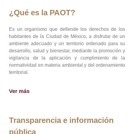
¿Qué es la PAOT?
Es un organismo que defiende los derechos de los
habitantes de la Ciudad de México, a disfrutar de un
ambiente adecuado y un territorio ordenado para su
desarrollo, salud y bienestar, mediante la promoción y
vigilancia de la aplicación y cumplimiento de la
normatividad en materia ambiental y del ordenamiento
territorial.
Ver más
Transparencia e información
pública