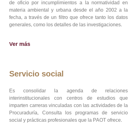
de oficio por incumplimientos a la normatividad en
materia ambiental y urbana desde el año 2002 a la
fecha, a través de un filtro que ofrece tanto los datos
generales, como los detalles de las investigaciones.
Ver más
Servicio social
Es consolidar la agenda de relaciones
interinstitucionales con centros de estudios que
imparten carreras vinculadas con las actividades de la
Procuraduría, Consulta los programas de servicio
social y prácticas profesionales que la PAOT ofrece.