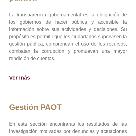
La transparencia gubernamental es la obligación de
los gobiernos de hacer pública y accesible la
información sobre sus actividades y decisiones. Su
propósito es permitir que los ciudadanos supervisen la
gestión pública, comprendan el uso de los recursos,
combatan la corrupción y promuevan una mayor
rendición de cuentas.
Ver más
Gestión PAOT
En esta sección encontrarás los resultados de las
investigación motivadas por denuncias y actuaciones