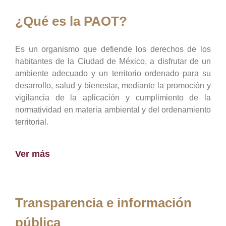
¿Qué es la PAOT?
Es un organismo que defiende los derechos de los
habitantes de la Ciudad de México, a disfrutar de un
ambiente adecuado y un territorio ordenado para su
desarrollo, salud y bienestar, mediante la promoción y
vigilancia de la aplicación y cumplimiento de la
normatividad en materia ambiental y del ordenamiento
territorial.
Ver más
Transparencia e información
pública