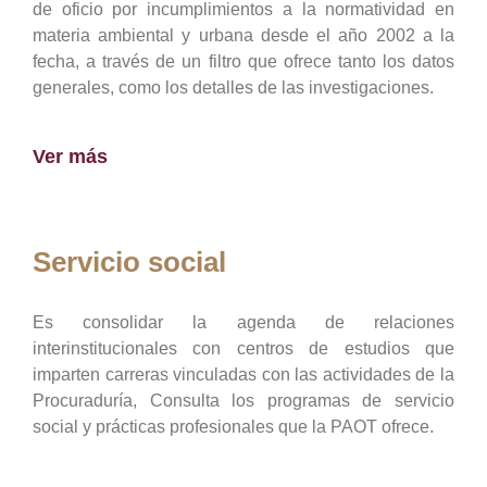
de oficio por incumplimientos a la normatividad en
materia ambiental y urbana desde el año 2002 a la
fecha, a través de un filtro que ofrece tanto los datos
generales, como los detalles de las investigaciones.
Ver más
Servicio social
Es consolidar la agenda de relaciones
interinstitucionales con centros de estudios que
imparten carreras vinculadas con las actividades de la
Procuraduría, Consulta los programas de servicio
social y prácticas profesionales que la PAOT ofrece.