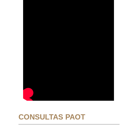
CONSULTAS PAOT