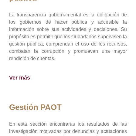
La transparencia gubernamental es la obligación de
los gobiernos de hacer pública y accesible la
información sobre sus actividades y decisiones. Su
propósito es permitir que los ciudadanos supervisen la
gestión pública, comprendan el uso de los recursos,
combatan la corrupción y promuevan una mayor
rendición de cuentas.
Ver más
Gestión PAOT
En esta sección encontrarás los resultados de las
investigación motivadas por denuncias y actuaciones