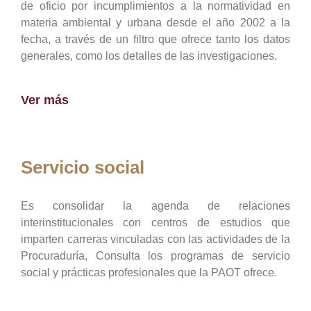
de oficio por incumplimientos a la normatividad en
materia ambiental y urbana desde el año 2002 a la
fecha, a través de un filtro que ofrece tanto los datos
generales, como los detalles de las investigaciones.
Ver más
Servicio social
Es consolidar la agenda de relaciones
interinstitucionales con centros de estudios que
imparten carreras vinculadas con las actividades de la
Procuraduría, Consulta los programas de servicio
social y prácticas profesionales que la PAOT ofrece.