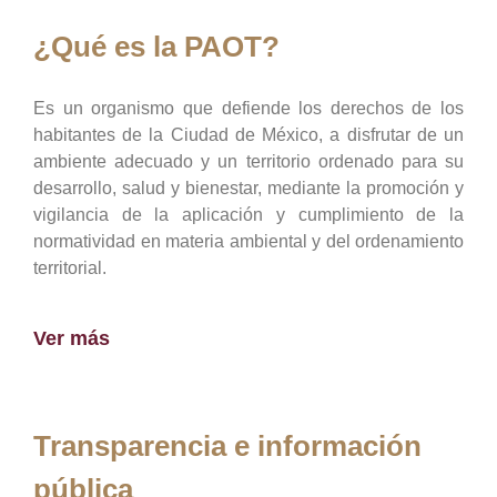
¿Qué es la PAOT?
Es un organismo que defiende los derechos de los
habitantes de la Ciudad de México, a disfrutar de un
ambiente adecuado y un territorio ordenado para su
desarrollo, salud y bienestar, mediante la promoción y
vigilancia de la aplicación y cumplimiento de la
normatividad en materia ambiental y del ordenamiento
territorial.
Ver más
Transparencia e información
pública