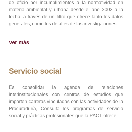
de oficio por incumplimientos a la normatividad en
materia ambiental y urbana desde el año 2002 a la
fecha, a través de un filtro que ofrece tanto los datos
generales, como los detalles de las investigaciones.
Ver más
Servicio social
Es consolidar la agenda de relaciones
interinstitucionales con centros de estudios que
imparten carreras vinculadas con las actividades de la
Procuraduría, Consulta los programas de servicio
social y prácticas profesionales que la PAOT ofrece.