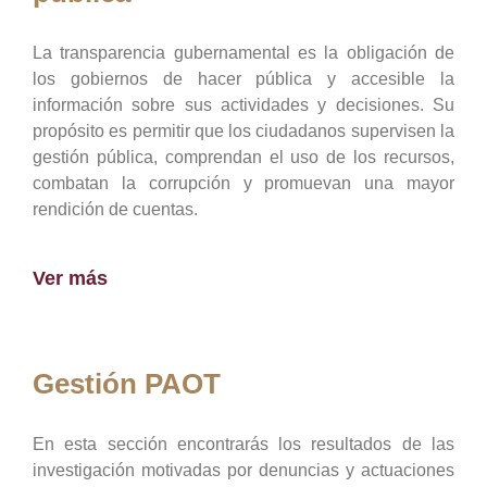
La transparencia gubernamental es la obligación de
los gobiernos de hacer pública y accesible la
información sobre sus actividades y decisiones. Su
propósito es permitir que los ciudadanos supervisen la
gestión pública, comprendan el uso de los recursos,
combatan la corrupción y promuevan una mayor
rendición de cuentas.
Ver más
Gestión PAOT
En esta sección encontrarás los resultados de las
investigación motivadas por denuncias y actuaciones