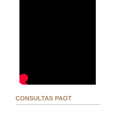
CONSULTAS PAOT