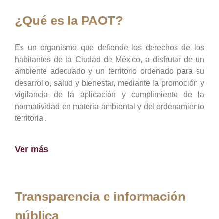
¿Qué es la PAOT?
Es un organismo que defiende los derechos de los
habitantes de la Ciudad de México, a disfrutar de un
ambiente adecuado y un territorio ordenado para su
desarrollo, salud y bienestar, mediante la promoción y
vigilancia de la aplicación y cumplimiento de la
normatividad en materia ambiental y del ordenamiento
territorial.
Ver más
Transparencia e información
pública