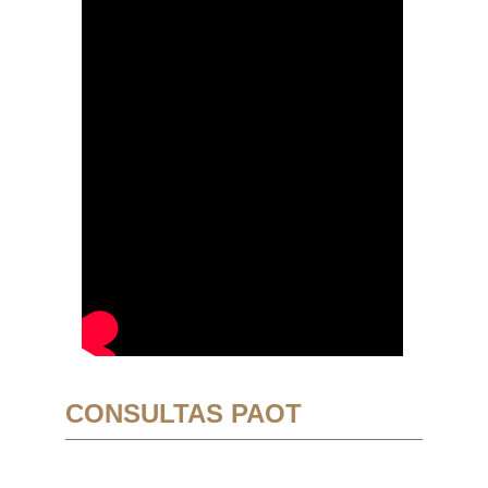
CONSULTAS PAOT