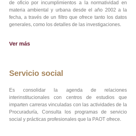
de oficio por incumplimientos a la normatividad en
materia ambiental y urbana desde el año 2002 a la
fecha, a través de un filtro que ofrece tanto los datos
generales, como los detalles de las investigaciones.
Ver más
Servicio social
Es consolidar la agenda de relaciones
interinstitucionales con centros de estudios que
imparten carreras vinculadas con las actividades de la
Procuraduría, Consulta los programas de servicio
social y prácticas profesionales que la PAOT ofrece.