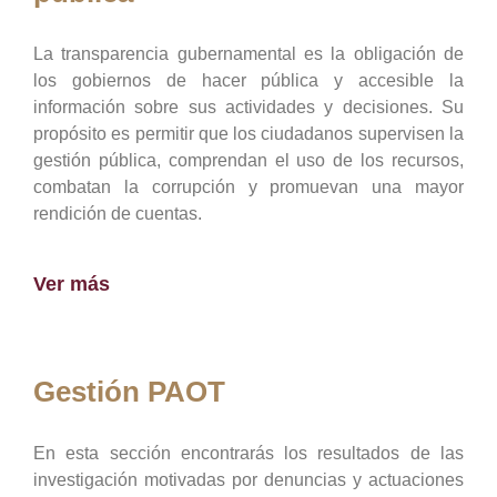
La transparencia gubernamental es la obligación de
los gobiernos de hacer pública y accesible la
información sobre sus actividades y decisiones. Su
propósito es permitir que los ciudadanos supervisen la
gestión pública, comprendan el uso de los recursos,
combatan la corrupción y promuevan una mayor
rendición de cuentas.
Ver más
Gestión PAOT
En esta sección encontrarás los resultados de las
investigación motivadas por denuncias y actuaciones