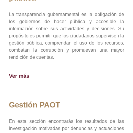
La transparencia gubernamental es la obligación de
los gobiernos de hacer pública y accesible la
información sobre sus actividades y decisiones. Su
propósito es permitir que los ciudadanos supervisen la
gestión pública, comprendan el uso de los recursos,
combatan la corrupción y promuevan una mayor
rendición de cuentas.
Ver más
Gestión PAOT
En esta sección encontrarás los resultados de las
investigación motivadas por denuncias y actuaciones