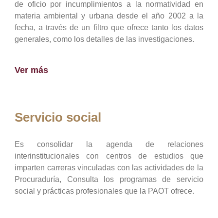
de oficio por incumplimientos a la normatividad en
materia ambiental y urbana desde el año 2002 a la
fecha, a través de un filtro que ofrece tanto los datos
generales, como los detalles de las investigaciones.
Ver más
Servicio social
Es consolidar la agenda de relaciones
interinstitucionales con centros de estudios que
imparten carreras vinculadas con las actividades de la
Procuraduría, Consulta los programas de servicio
social y prácticas profesionales que la PAOT ofrece.