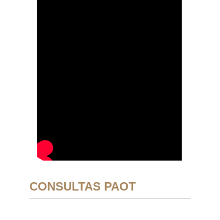
CONSULTAS PAOT