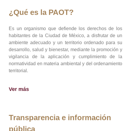
¿Qué es la PAOT?
Es un organismo que defiende los derechos de los
habitantes de la Ciudad de México, a disfrutar de un
ambiente adecuado y un territorio ordenado para su
desarrollo, salud y bienestar, mediante la promoción y
vigilancia de la aplicación y cumplimiento de la
normatividad en materia ambiental y del ordenamiento
territorial.
Ver más
Transparencia e información
pública