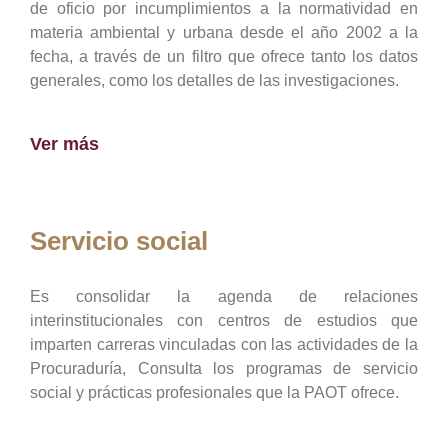
de oficio por incumplimientos a la normatividad en
materia ambiental y urbana desde el año 2002 a la
fecha, a través de un filtro que ofrece tanto los datos
generales, como los detalles de las investigaciones.
Ver más
Servicio social
Es consolidar la agenda de relaciones
interinstitucionales con centros de estudios que
imparten carreras vinculadas con las actividades de la
Procuraduría, Consulta los programas de servicio
social y prácticas profesionales que la PAOT ofrece.