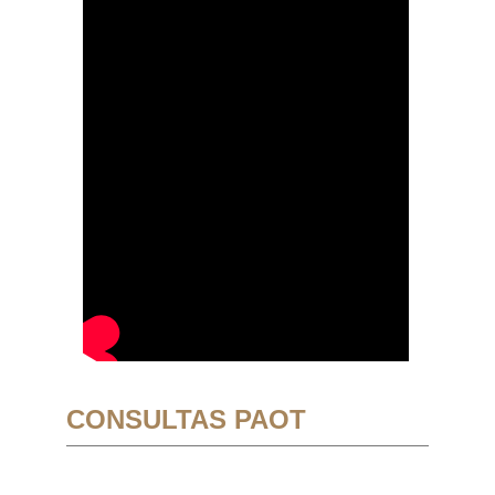
CONSULTAS PAOT