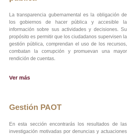
La transparencia gubernamental es la obligación de
los gobiernos de hacer pública y accesible la
información sobre sus actividades y decisiones. Su
propósito es permitir que los ciudadanos supervisen la
gestión pública, comprendan el uso de los recursos,
combatan la corrupción y promuevan una mayor
rendición de cuentas.
Ver más
Gestión PAOT
En esta sección encontrarás los resultados de las
investigación motivadas por denuncias y actuaciones