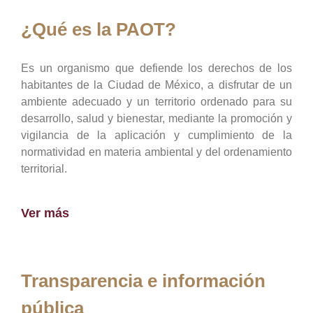
¿Qué es la PAOT?
Es un organismo que defiende los derechos de los
habitantes de la Ciudad de México, a disfrutar de un
ambiente adecuado y un territorio ordenado para su
desarrollo, salud y bienestar, mediante la promoción y
vigilancia de la aplicación y cumplimiento de la
normatividad en materia ambiental y del ordenamiento
territorial.
Ver más
Transparencia e información
pública