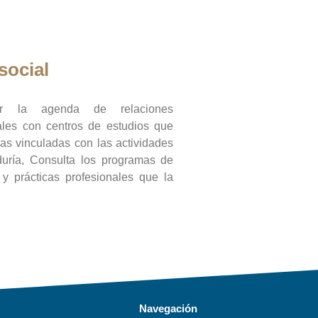
social
ar la agenda de relaciones
onales con centros de estudios que
ras vinculadas con las actividades
duría, Consulta los programas de
l y prácticas profesionales que la
Navegación