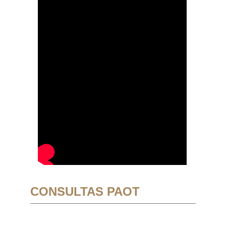
CONSULTAS PAOT