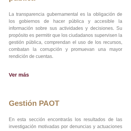
La transparencia gubernamental es la obligación de
los gobiernos de hacer pública y accesible la
información sobre sus actividades y decisiones. Su
propósito es permitir que los ciudadanos supervisen la
gestión pública, comprendan el uso de los recursos,
combatan la corrupción y promuevan una mayor
rendición de cuentas.
Ver más
Gestión PAOT
En esta sección encontrarás los resultados de las
investigación motivadas por denuncias y actuaciones