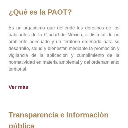
¿Qué es la PAOT?
Es un organismo que defiende los derechos de los
habitantes de la Ciudad de México, a disfrutar de un
ambiente adecuado y un territorio ordenado para su
desarrollo, salud y bienestar, mediante la promoción y
vigilancia de la aplicación y cumplimiento de la
normatividad en materia ambiental y del ordenamiento
territorial.
Ver más
Transparencia e información
pública