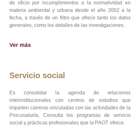
de oficio por incumplimientos a la normatividad en
materia ambiental y urbana desde el año 2002 a la
fecha, a través de un filtro que ofrece tanto los datos
generales, como los detalles de las investigaciones.
Ver más
Servicio social
Es consolidar la agenda de relaciones
interinstitucionales con centros de estudios que
imparten carreras vinculadas con las actividades de la
Procuraduría, Consulta los programas de servicio
social y prácticas profesionales que la PAOT ofrece.