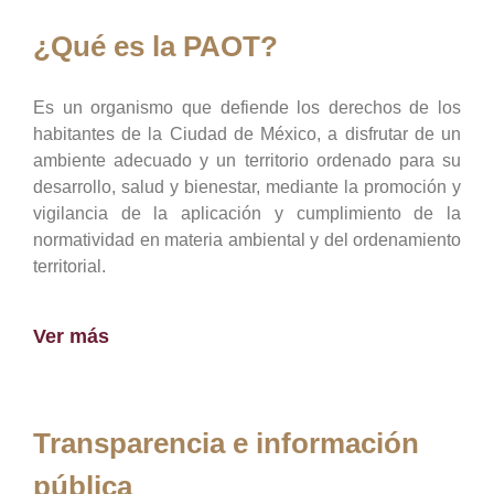
¿Qué es la PAOT?
Es un organismo que defiende los derechos de los
habitantes de la Ciudad de México, a disfrutar de un
ambiente adecuado y un territorio ordenado para su
desarrollo, salud y bienestar, mediante la promoción y
vigilancia de la aplicación y cumplimiento de la
normatividad en materia ambiental y del ordenamiento
territorial.
Ver más
Transparencia e información
pública