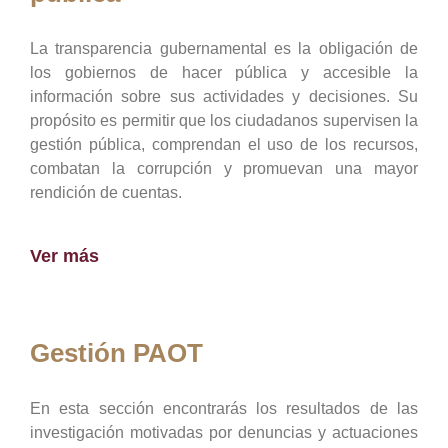
La transparencia gubernamental es la obligación de
los gobiernos de hacer pública y accesible la
información sobre sus actividades y decisiones. Su
propósito es permitir que los ciudadanos supervisen la
gestión pública, comprendan el uso de los recursos,
combatan la corrupción y promuevan una mayor
rendición de cuentas.
Ver más
Gestión PAOT
En esta sección encontrarás los resultados de las
investigación motivadas por denuncias y actuaciones