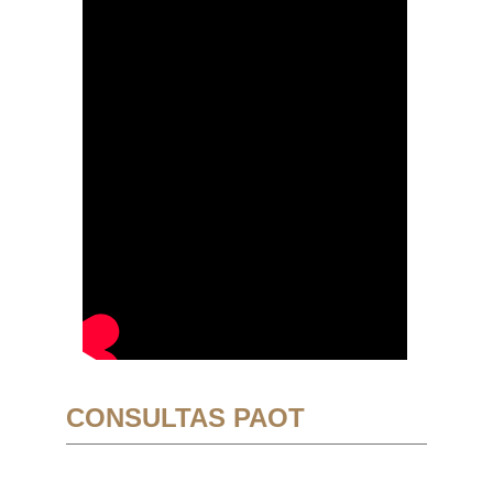
CONSULTAS PAOT