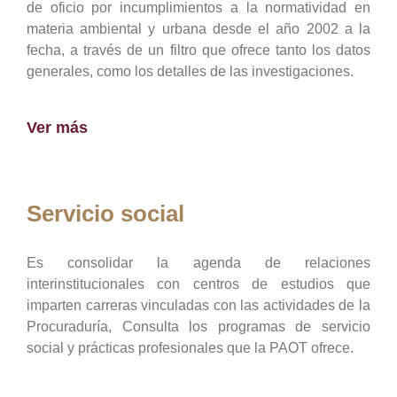
de oficio por incumplimientos a la normatividad en
materia ambiental y urbana desde el año 2002 a la
fecha, a través de un filtro que ofrece tanto los datos
generales, como los detalles de las investigaciones.
Ver más
Servicio social
Es consolidar la agenda de relaciones
interinstitucionales con centros de estudios que
imparten carreras vinculadas con las actividades de la
Procuraduría, Consulta los programas de servicio
social y prácticas profesionales que la PAOT ofrece.